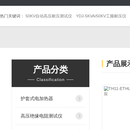
热门关键词：
50KV自动高压耐压测试仪
YDJ-5KVA/50KV工频耐压仪
产品展
产品分类
Classification
护套式电加热器
高压绝缘电阻测试仪