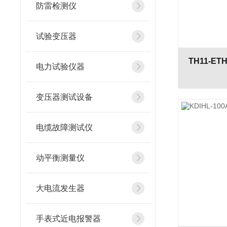
防雷检测仪
试验变压器
电力试验仪器
变压器测试设备
电缆故障测试仪
动平衡测量仪
大电流发生器
手表式近电报警器