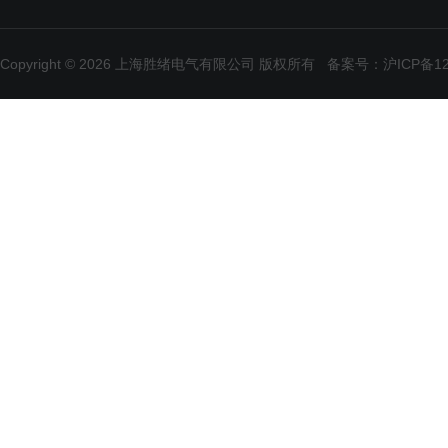
Copyright © 2026 上海胜绪电气有限公司 版权所有
备案号：沪ICP备120