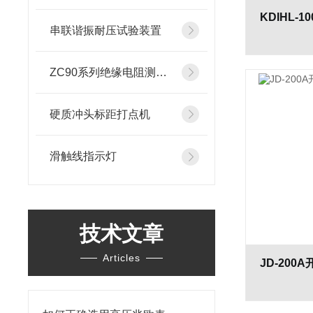
串联谐振耐压试验装置
ZC90系列绝缘电阻测试仪
硬质冲头标距打点机
滑触线指示灯
技术文章
Articles