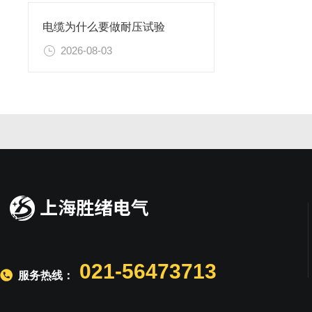
电缆为什么要做耐压试验
2026-08-03
021-56473713
服务热线：