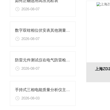
如何正确选用高压兆欧表
2026-08-07
数字双钳相位伏安表其他测量功能
2026-08-07
防雷元件测试仪在电气防雷检测工作中的应用与实操要点
2026-08-07
上海ZD
手持式三相电能质量分析仪主要特性
2026-08-03