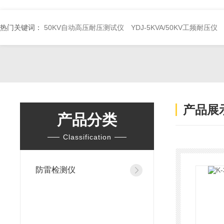
热门关键词：
50KV自动高压耐压测试仪
YDJ-5KVA/50KV工频耐压仪
产品展
产品分类
Classification
防雷检测仪