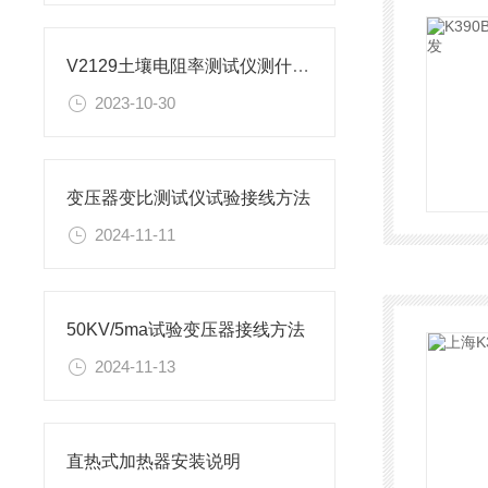
V2129土壤电阻率测试仪测什么仪器
2023-10-30
变压器变比测试仪试验接线方法
2024-11-11
50KV/5ma试验变压器接线方法
2024-11-13
直热式加热器安装说明