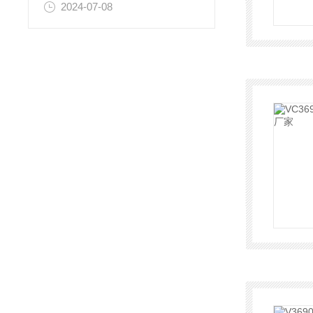
2024-07-08