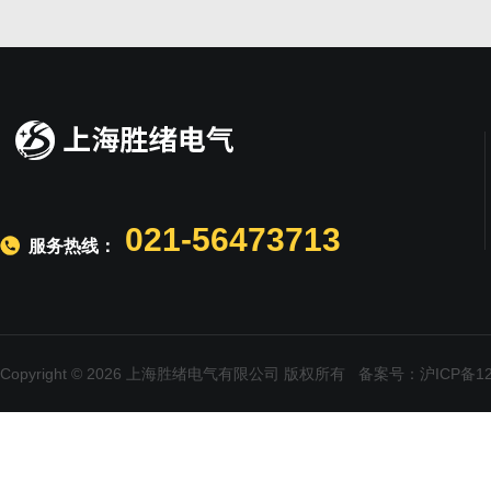
021-56473713
服务热线：
Copyright © 2026 上海胜绪电气有限公司 版权所有
备案号：沪ICP备120