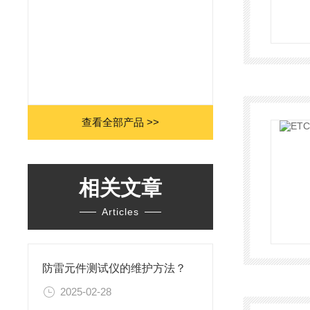
查看全部产品 >>
相关文章
Articles
防雷元件测试仪的维护方法？
2025-02-28