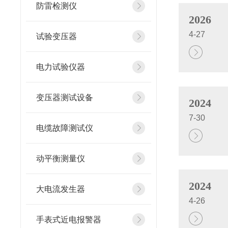
防雷检测仪
2026
4-27
试验变压器
电力试验仪器
变压器测试设备
2024
7-30
电缆故障测试仪
动平衡测量仪
2024
大电流发生器
4-26
手表式近电报警器