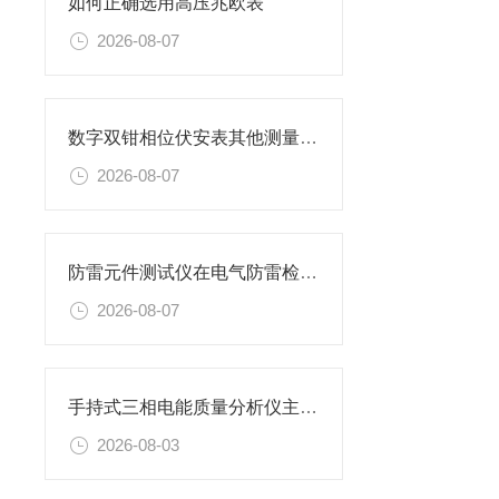
如何正确选用高压兆欧表
2026-08-07
数字双钳相位伏安表其他测量功能
2026-08-07
防雷元件测试仪在电气防雷检测工作中的应用与实操要点
2026-08-07
手持式三相电能质量分析仪主要特性
2026-08-03