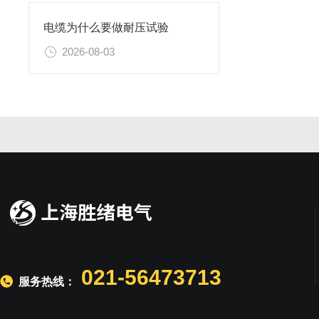
电缆为什么要做耐压试验
2026-08-03
021-56473713
服务热线：