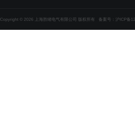
Copyright © 2026 上海胜绪电气有限公司 版权所有
备案号：沪ICP备120