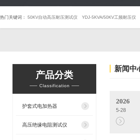
热门关键词：
50KV自动高压耐压测试仪
YDJ-5KVA/50KV工频耐压仪
新闻中
产品分类
Classification
2026
护套式电加热器
5-28
高压绝缘电阻测试仪