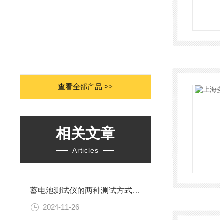
查看全部产品 >>
相关文章
Articles
蓄电池测试仪的两种测试方式比较
2024-11-26