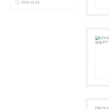
2024-12-24