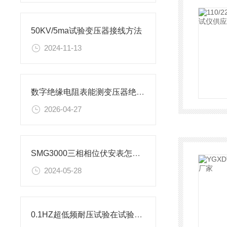
50KV/5ma试验变压器接线方法
2024-11-13
数字绝缘电阻表能测变压器绝缘吗
2026-04-27
SMG3000三相相位伏安表怎么使用
2024-05-28
0.1HZ超低频耐压试验在试验中的应用