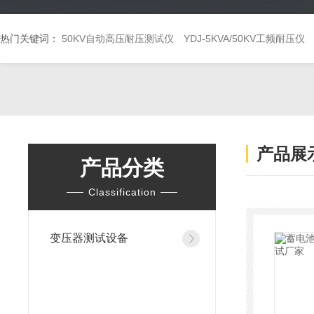
热门关键词：
50KV自动高压耐压测试仪
YDJ-5KVA/50KV工频耐压仪
产品展
产品分类
Classification
变压器测试设备