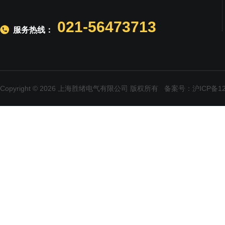
021-56473713
服务热线：
Copyright © 2026 上海胜绪电气有限公司 版权所有
备案号：沪ICP备120