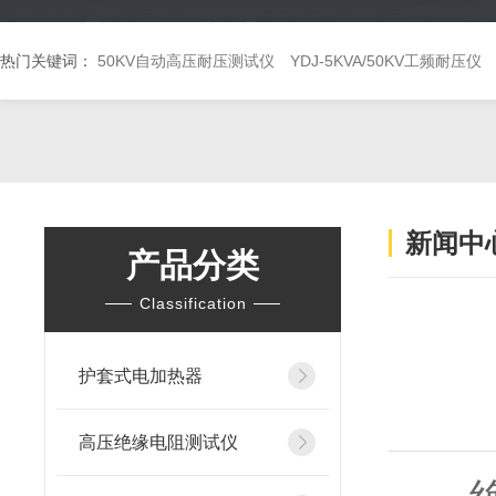
热门关键词：
50KV自动高压耐压测试仪
YDJ-5KVA/50KV工频耐压仪
新闻中
产品分类
Classification
护套式电加热器
高压绝缘电阻测试仪