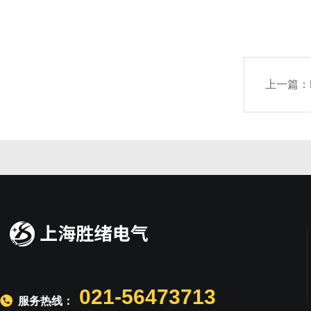
上一篇：
021-56473713
服务热线：