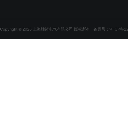
Copyright © 2026 上海胜绪电气有限公司 版权所有
备案号：沪ICP备120