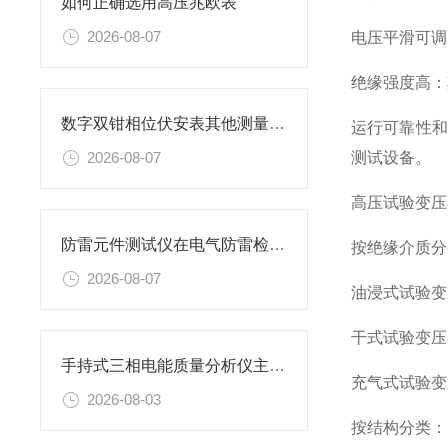
如何正确选用高压兆欧表
2026-08-07
电压平滑可调
绝缘强度高：
数字双钳相位伏安表其他测量功能
运行可靠性和
测试设备。
2026-08-07
高压试验变压
防雷元件测试仪在电气防雷检测工作中的应用与实操要点
按绝缘介质分
2026-08-07
油浸式试验变
干式试验变压
手持式三相电能质量分析仪主要特性
充气式试验变
2026-08-03
按结构分类：