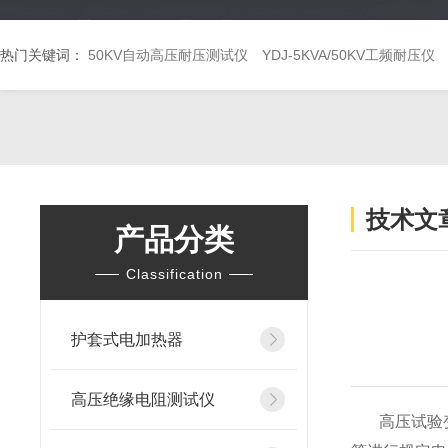
热门关键词：
50KV自动高压耐压测试仪
YDJ-5KVA/50KV工频耐压仪
技术文
产品分类
Classification
护套式电加热器
高压绝缘电阻测试仪
高压试验变