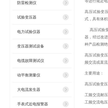
等进行规定电
防雷检测仪
高压试验变
试验变压器
式，具有体积
高压试验变
电力试验仪器
器，经过改
种产品检测绝
变压器测试设备
高压试验变
电缆故障测试仪
频交流或直流
主要用途：
动平衡测量仪
高压试验变压
大电流发生器
工频交流耐
工频交流电压
手表式近电报警器