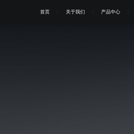
首页
关于我们
产品中心