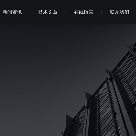
新闻资讯
技术文章
在线留言
联系我们