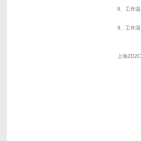
8、工作温
9、工作湿
上海ZD2