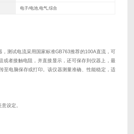
电子/电池,电气,综合
测试电流采用国家标准GB763推荐的100A直流，可
测得回路电阻或者接触电阻，并直接显示，还可保存到仪器上，最
据上传至电脑保存或打印。该仪器测量准确、性能稳定，适
间任意设定。