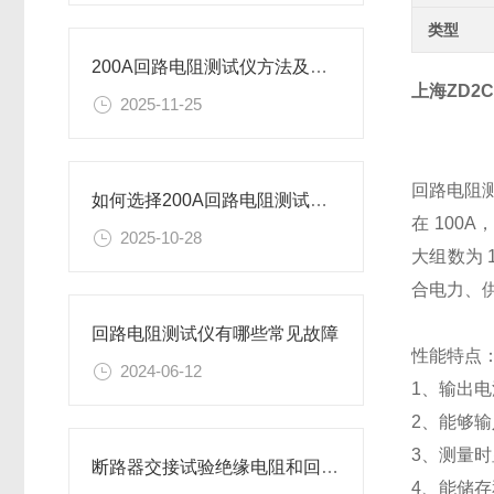
类型
200A回路电阻测试仪方法及规程
上海ZD2
2025-11-25
回路电阻
如何选择200A回路电阻测试仪方法及规程
在 100
2025-10-28
大组数为
合电力、
回路电阻测试仪有哪些常见故障
性能特点
2024-06-12
1、输出电流
2、能够
3、测量
断路器交接试验绝缘电阻和回路电阻测试标准
4、能储存