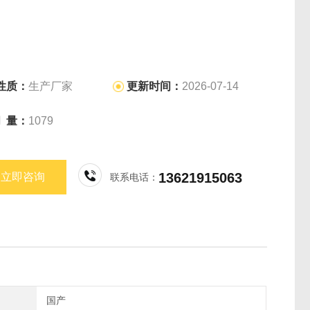
性质：
生产厂家
更新时间：
2026-07-14
问 量：
1079
13621915063
立即咨询
联系电话：
国产