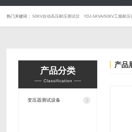
热门关键词：
50KV自动高压耐压测试仪
YDJ-5KVA/50KV工频耐压
产品
产品分类
Classification
变压器测试设备