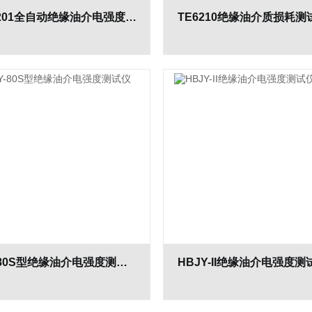
HCJ-9201全自动绝缘油介电强度测试仪厂家
TE6210绝缘油介质损耗
HBJY-80S型绝缘油介电强度测试仪