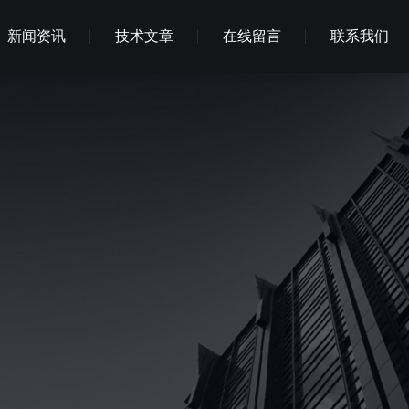
新闻资讯
技术文章
在线留言
联系我们