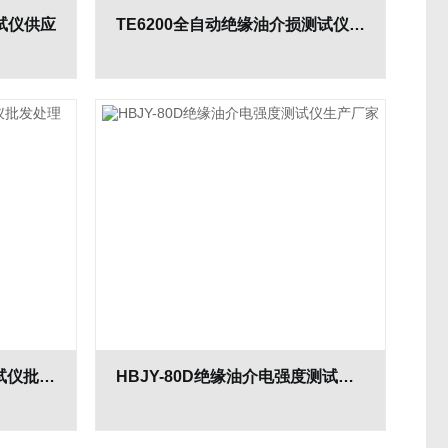
测试仪供应
TE6200全自动绝缘油介损测试仪优质发货
HBJY-II绝缘油介电强度测试仪批发处理
HBJY-80D绝缘油介电强度测试仪生产厂家