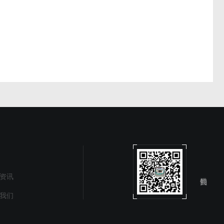
资讯
我们