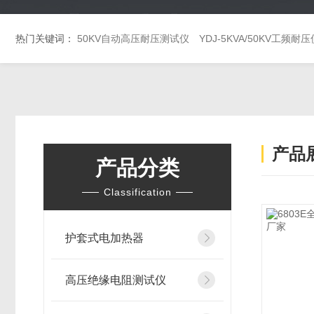
热门关键词：
50KV自动高压耐压测试仪
YDJ-5KVA/50KV工频耐压
产品
产品分类
Classification
护套式电加热器
高压绝缘电阻测试仪