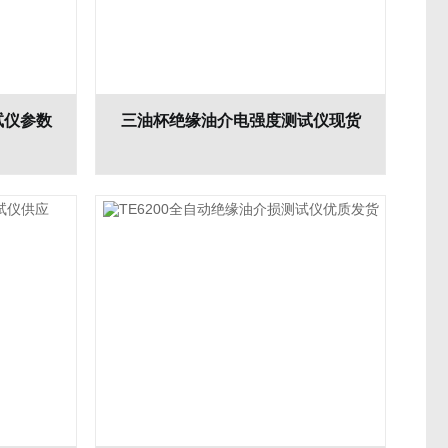
试仪参数
三油杯绝缘油介电强度测试仪现货