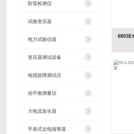
防雷检测仪
试验变压器
电力试验仪器
变压器测试设备
电缆故障测试仪
动平衡测量仪
大电流发生器
手表式近电报警器