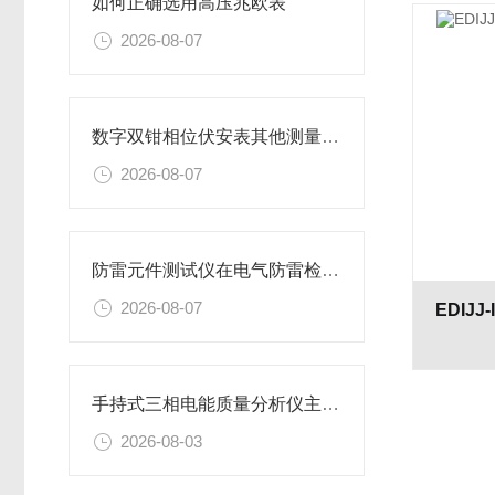
如何正确选用高压兆欧表
2026-08-07
数字双钳相位伏安表其他测量功能
2026-08-07
防雷元件测试仪在电气防雷检测工作中的应用与实操要点
2026-08-07
手持式三相电能质量分析仪主要特性
2026-08-03