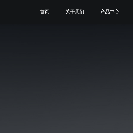
首页
关于我们
产品中心