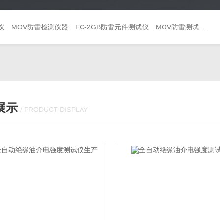
仪
MOV防雷检测仪器
FC-2GB防雷元件测试仪
MOV防雷测试仪 避雷器巡检仪
展示
/ PRODUCT DISPLAY