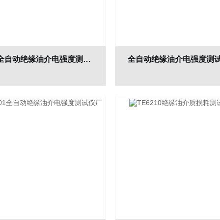
6803E全自动绝缘油介电强度测试仪生产厂家
全自动绝缘油介电强度测