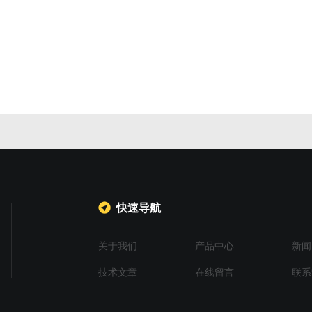
快速导航
关于我们
产品中心
新闻
技术文章
在线留言
联系