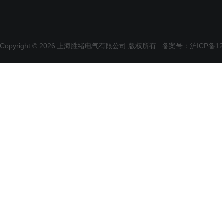
Copyright © 2026 上海胜绪电气有限公司 版权所有
备案号：沪ICP备120