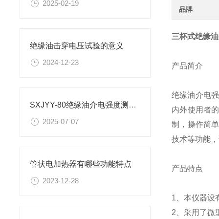
2025-02-19
品牌
三杯式绝缘油
绝缘油击穿电压试验的意义
2024-12-23
产品简介
绝缘油介电强
SXJYY-80绝缘油介电强度测试仪现场试验操作方法
内外使用者
2025-07-07
制，操作简
技术等功能，
管状电加热器有哪些功能特点
产品特点
2023-12-28
1、本仪器设
2、采用了微