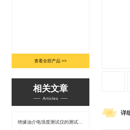
查看全部产品 >>
相关文章
Articles
详
绝缘油介电强度测试仪的测试结果不准确可能是什么原因导致的