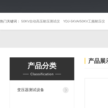
热门关键词：
50KV自动高压耐压测试仪
YDJ-5KVA/50KV工频耐压仪
产品展
产品分类
Classification
变压器测试设备