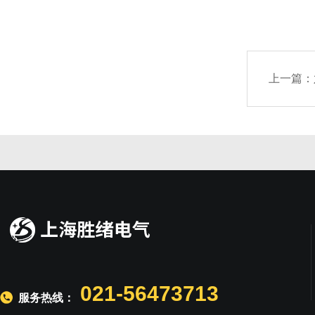
上一篇：
021-56473713
服务热线：