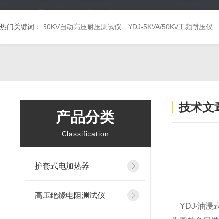
热门关键词：
50KV自动高压耐压测试仪
YDJ-5KVA/50KV工频耐压仪
技术文
产品分类
Classification
护套式电加热器
高压绝缘电阻测试仪
YDJ-油浸