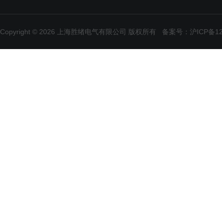
Copyright © 2026 上海胜绪电气有限公司 版权所有
备案号：沪ICP备120