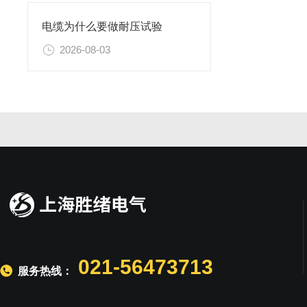
电缆为什么要做耐压试验
2026-08-03
021-56473713
服务热线：