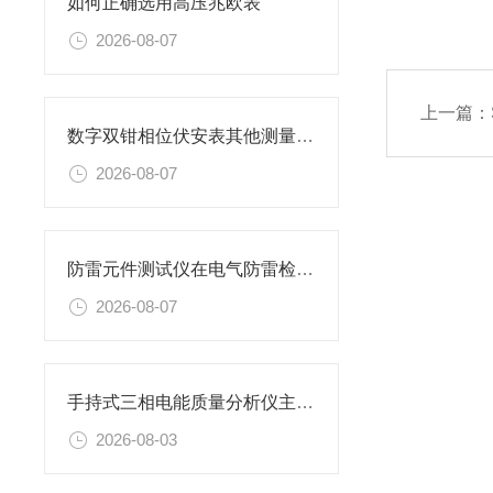
如何正确选用高压兆欧表
2026-08-07
上一篇：
数字双钳相位伏安表其他测量功能
2026-08-07
防雷元件测试仪在电气防雷检测工作中的应用与实操要点
2026-08-07
手持式三相电能质量分析仪主要特性
2026-08-03