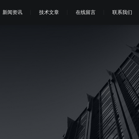
新闻资讯
技术文章
在线留言
联系我们