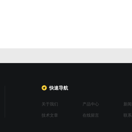
快速导航
关于我们
产品中心
新闻
技术文章
在线留言
联系