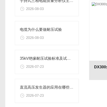
手持式三相电能质量分析仪主要特性
2026-08-03
电缆为什么要做耐压试验
2026-08-03
35kV绝缘耐压试验标准及试验方案
2026-07-23
直流高压发生器的应用在哪些行业
2026-07-23