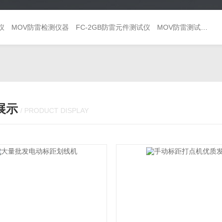
仪
MOV防雷检测仪器
FC-2GB防雷元件测试仪
MOV防雷测试仪 避雷器巡检仪
展示
/ PRODUCT DISPLAY