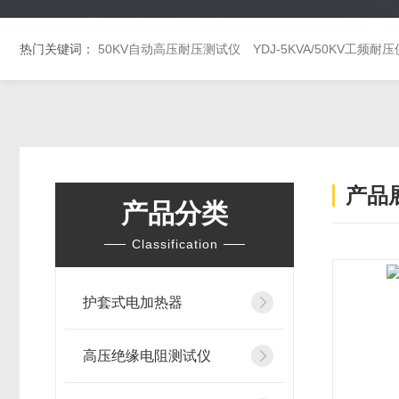
热门关键词：
50KV自动高压耐压测试仪
YDJ-5KVA/50KV工频耐压
产品
产品分类
Classification
护套式电加热器
高压绝缘电阻测试仪