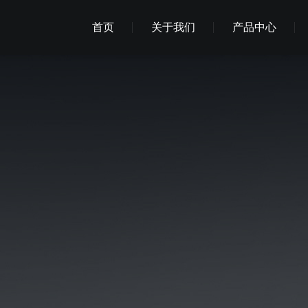
首页
关于我们
产品中心