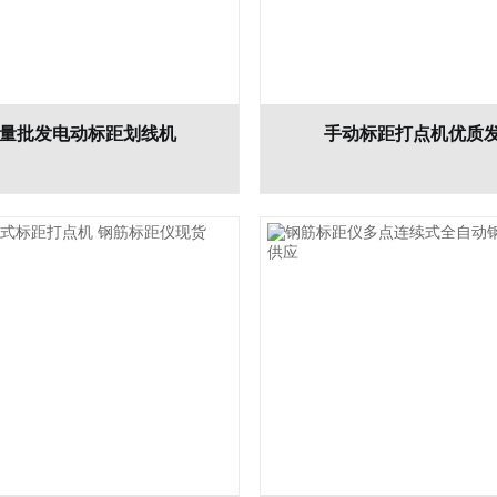
量批发电动标距划线机
手动标距打点机优质