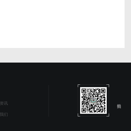
资讯
我们