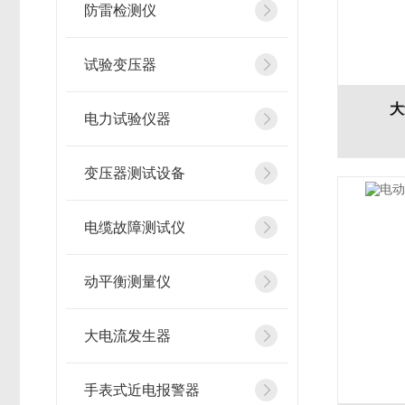
防雷检测仪
试验变压器
大
电力试验仪器
变压器测试设备
电缆故障测试仪
动平衡测量仪
大电流发生器
手表式近电报警器