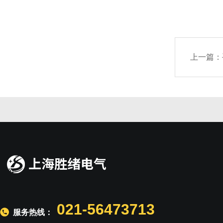
上一篇：
021-56473713
服务热线：