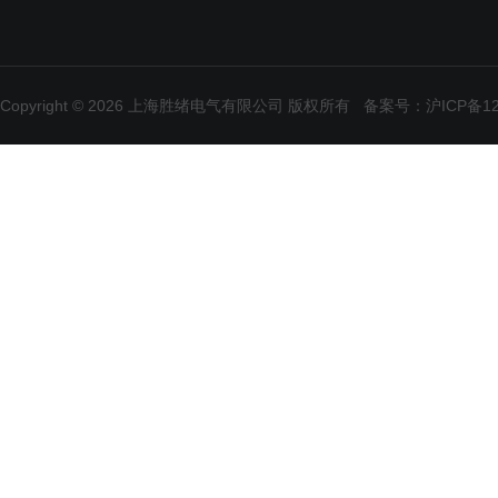
Copyright © 2026 上海胜绪电气有限公司 版权所有
备案号：沪ICP备120