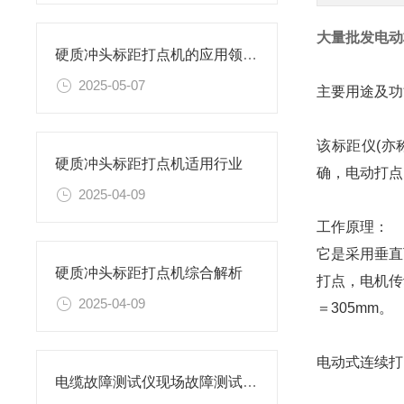
大量批发电动
硬质冲头标距打点机的应用领域有哪些？
2025-05-07
主要用途及功
该标距仪(亦
硬质冲头标距打点机适用行业
确，电动打点
2025-04-09
工作原理：
它是采用垂直
硬质冲头标距打点机综合解析
打点，电机传
2025-04-09
＝305mm。
电动式连续打
电缆故障测试仪现场故障测试说明