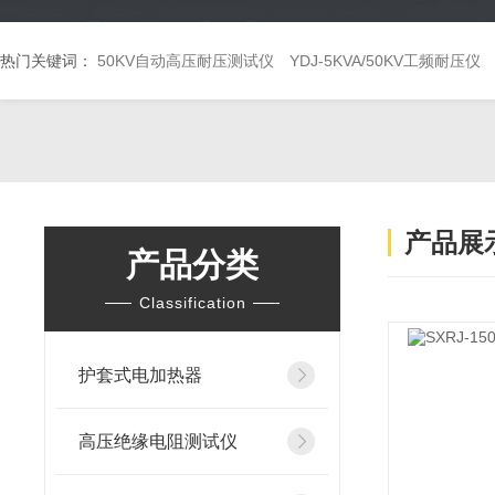
热门关键词：
50KV自动高压耐压测试仪
YDJ-5KVA/50KV工频耐压仪
产品展
产品分类
Classification
护套式电加热器
高压绝缘电阻测试仪