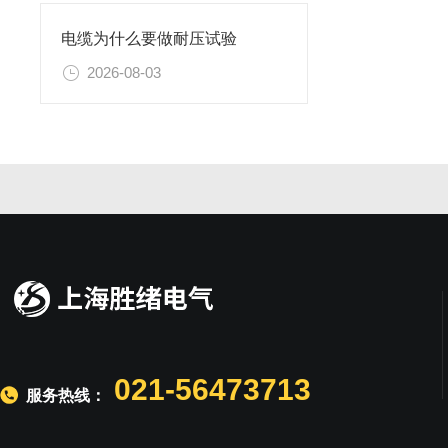
电缆为什么要做耐压试验
2026-08-03
021-56473713
服务热线：