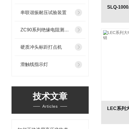
串联谐振耐压试验装置
ZC90系列绝缘电阻测试仪
硬质冲头标距打点机
滑触线指示灯
技术文章
Articles