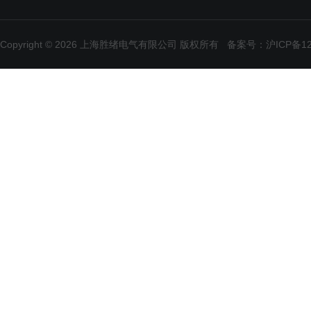
Copyright © 2026 上海胜绪电气有限公司 版权所有
备案号：沪ICP备120