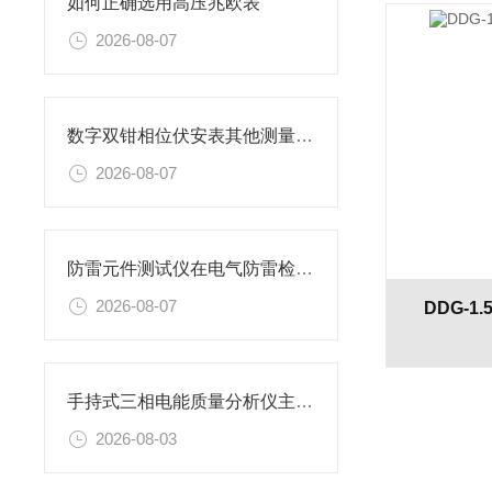
如何正确选用高压兆欧表
2026-08-07
数字双钳相位伏安表其他测量功能
2026-08-07
防雷元件测试仪在电气防雷检测工作中的应用与实操要点
2026-08-07
DDG-1
手持式三相电能质量分析仪主要特性
2026-08-03