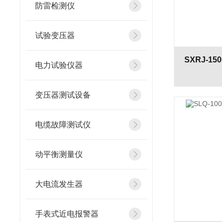
防雷检测仪
试验变压器
电力试验仪器
变压器测试设备
电缆故障测试仪
动平衡测量仪
大电流发生器
手表式近电报警器