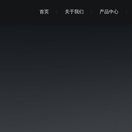
首页
关于我们
产品中心