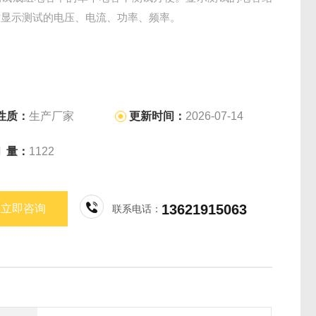
时显示测试的电压、电流、功率、频率。
性质：
生产厂家
更新时间：
2026-07-14
问 量：
1122
13621915063
立即咨询
联系电话：