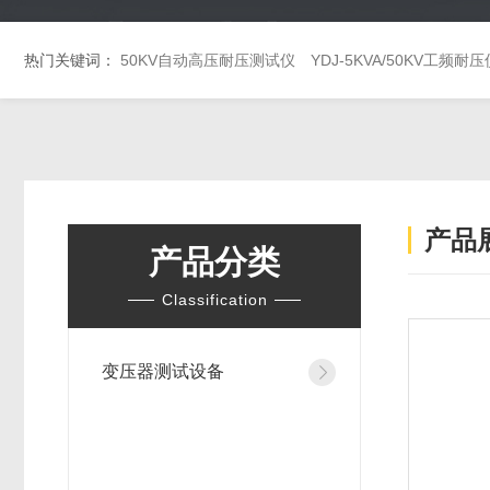
热门关键词：
50KV自动高压耐压测试仪
YDJ-5KVA/50KV工频耐压
产品
产品分类
Classification
变压器测试设备