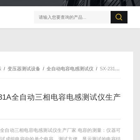
UT506B 防雷元件测试仪
示
/
变压器测试设备
/
全自动电容电感测试仪
/
SX-231A全自动三相电容电感测试仪生产厂家
-231A全自动三相电容电感测试仪生产
31A全自动三相电容电感测试仪生产厂家 电容的测量：仪器可
测试成组电容中的单个电容，测试方便。显示测试的电容结