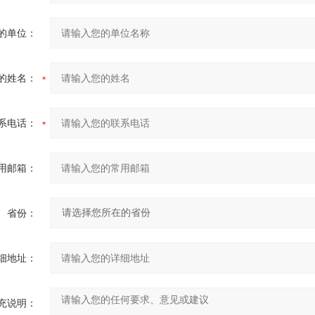
的单位：
的姓名：
系电话：
用邮箱：
省份：
细地址：
充说明：