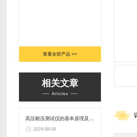
查看全部产品 >>
相关文章
Articles
高压耐压测试仪的基本原理及操作步骤
2024-08-08