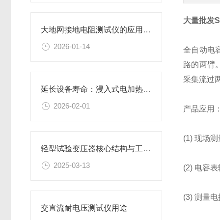
大量批发S
大地网接地电阻测试仪的应用场景有哪些？
2026-01-14
全自动电
路的两臂
采集流过
延长设备寿命：浸入式电加热器的安装、维护与故障排查
2026-02-01
产品应用
(1) 现
轻型试验变压器核心结构与工作原理
2025-03-13
(2) 电
(3) 测
交直流耐电压测试仪用途