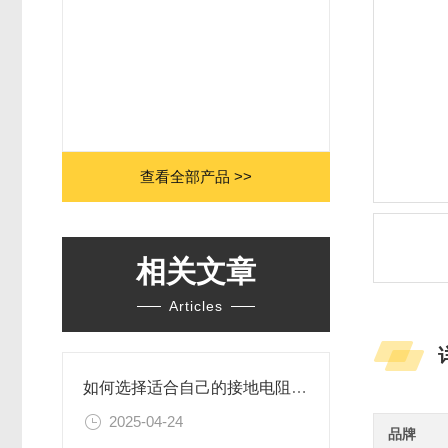
查看全部产品 >>
相关文章
Articles
如何选择适合自己的接地电阻测试仪？
2025-04-24
品牌