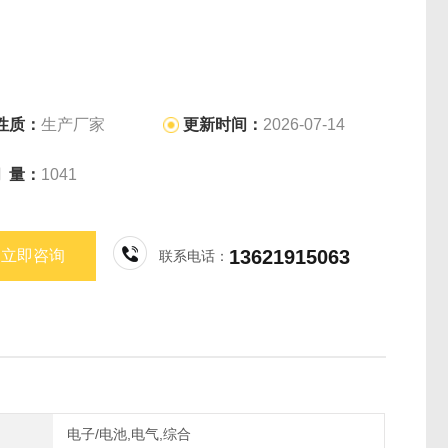
性质：
生产厂家
更新时间：
2026-07-14
问 量：
1041
13621915063
立即咨询
联系电话：
电子/电池,电气,综合