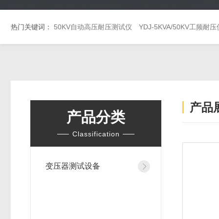
热门关键词：
50KV自动高压耐压测试仪
YDJ-5KVA/50KV工频耐压
产品
产品分类
Classification
变压器测试设备