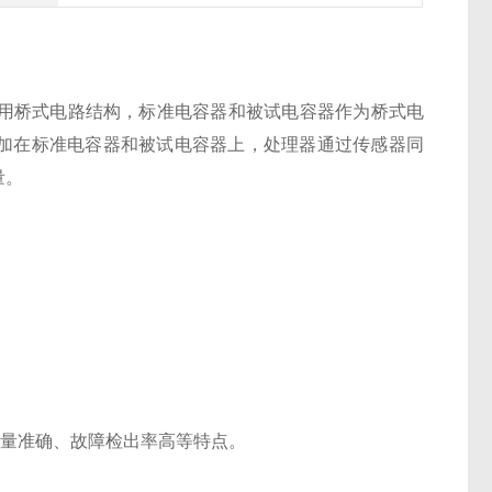
用桥式电路结构，标准电容器和被试电容器作为桥式电
施加在标准电容器和被试电容器上，处理器通过传感器同
量。
、测量准确、故障检出率高等特点。