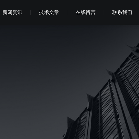
新闻资讯
技术文章
在线留言
联系我们