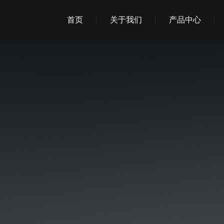
首页
关于我们
产品中心