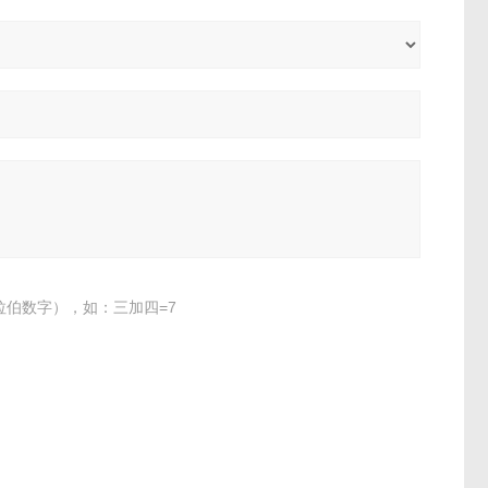
伯数字），如：三加四=7