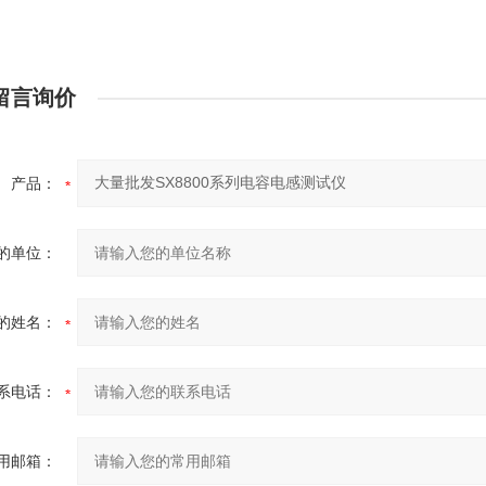
留言询价
产品：
的单位：
的姓名：
系电话：
用邮箱：