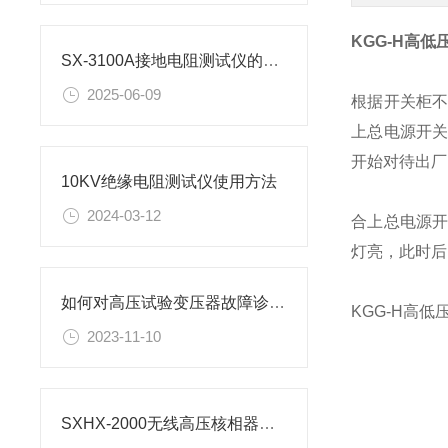
KGG-H高
SX-3100A接地电阻测试仪的正确测量方法
2025-06-09
根据开关柜
上总电源开
开始对待出厂
10KV绝缘电阻测试仪使用方法
2024-03-12
合上总电源
灯亮，此时后
如何对高压试验变压器故障诊断与处理
KGG-H高
2023-11-10
SXHX-2000无线高压核相器的使用方法