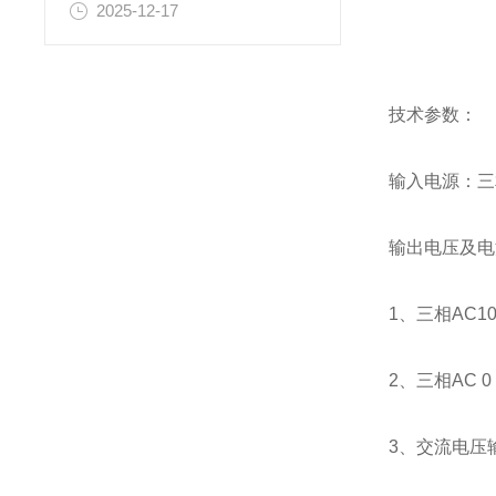
2025-12-17
技术参数：
输入电源：三相
输出电压及电
1、三相A
2、三相AC 
3、交流电压