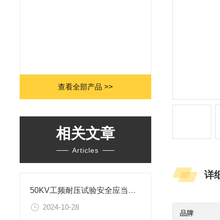
查看全部产品 >>
相关文章
Articles
详
50KV工频耐压试验安全应当注意的几个方面
2024-10-28
品牌