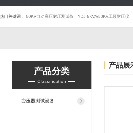
热门关键词：
50KV自动高压耐压测试仪
YDJ-5KVA/50KV工频耐压仪
产品展
产品分类
Classification
变压器测试设备