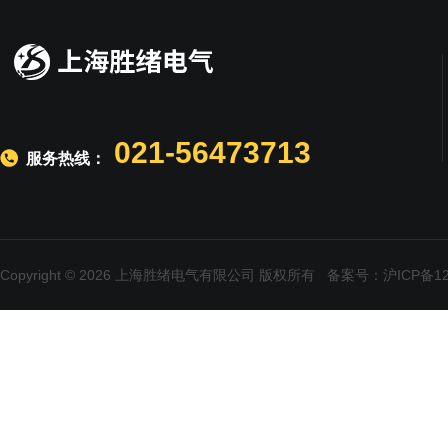
021-56473713
服务热线：
Copyright © 2026 上海胜绪电气有限公司 版权所有
备案号：沪ICP备120