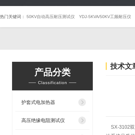
热门关键词：
50KV自动高压耐压测试仪
YDJ-5KVA/50KV工频耐压仪
技术文
产品分类
Classification
护套式电加热器
高压绝缘电阻测试仪
SX-310