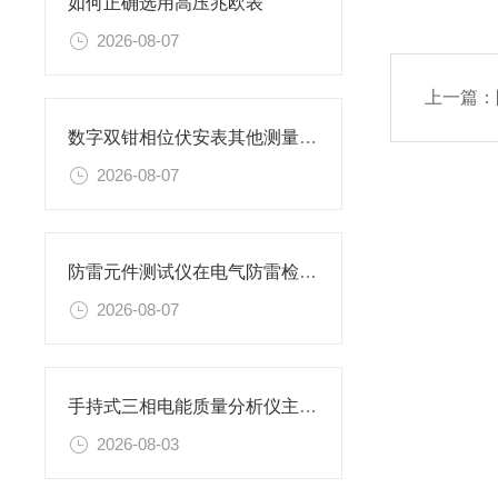
如何正确选用高压兆欧表
2026-08-07
上一篇：
数字双钳相位伏安表其他测量功能
2026-08-07
防雷元件测试仪在电气防雷检测工作中的应用与实操要点
2026-08-07
手持式三相电能质量分析仪主要特性
2026-08-03