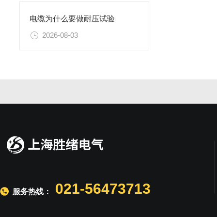
电缆为什么要做耐压试验
2026-08-03
021-56473713
服务热线：