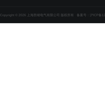
Copyright © 2026 上海胜绪电气有限公司 版权所有
备案号：沪ICP备120