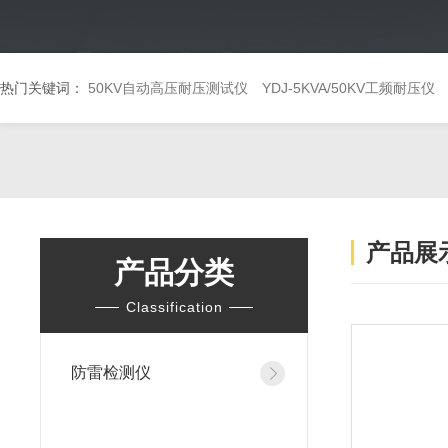
热门关键词：
50KV自动高压耐压测试仪
YDJ-5KVA/50KV工频耐压仪
产品展
产品分类
Classification
防雷检测仪