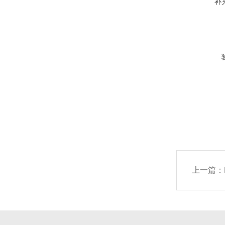
补
上一篇：