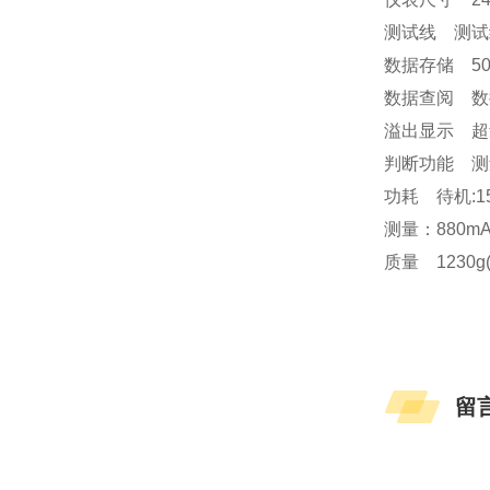
测试线 测试
数据存储 5
数据查阅 数
溢出显示 超
判断功能 
功耗 待机:1
测量：880m
质量 1230
留