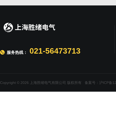
021-56473713
服务热线：
Copyright © 2026 上海胜绪电气有限公司 版权所有
备案号：沪ICP备120