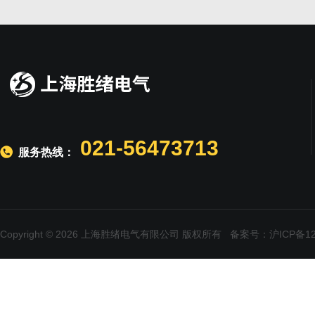
021-56473713
服务热线：
Copyright © 2026 上海胜绪电气有限公司 版权所有
备案号：沪ICP备120