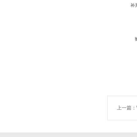
补
上一篇：