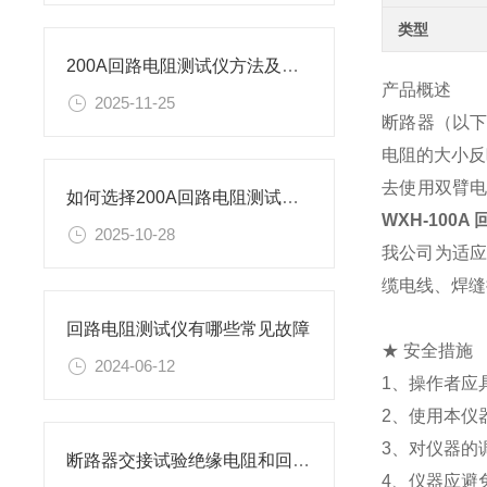
类型
200A回路电阻测试仪方法及规程
产品概述
2025-11-25
断路器（以
电阻的大小反
去使用双臂
如何选择200A回路电阻测试仪方法及规程
WXH-100
2025-10-28
我公司为适应G
缆电线、焊缝
回路电阻测试仪有哪些常见故障
★ 安全措施
2024-06-12
1、操作者应
2、使用本仪
3、对仪器的
断路器交接试验绝缘电阻和回路电阻测试标准
4、仪器应避