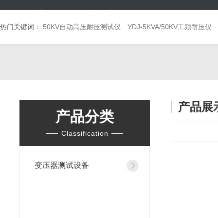
热门关键词：
50KV自动高压耐压测试仪
YDJ-5KVA/50KV工频耐压仪
产品展
产品分类
Classification
变压器测试设备