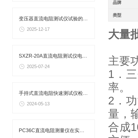
品牌
类型
变压器直流电阻测试仪试验的目的是什么?
2025-12-17
大量
SXZR-20A直流电阻测试仪电流档位的选择方法有哪些？
主要
2025-07-24
1．
率。
手持式直流电阻快速测试仪检测变压器
2．
2024-05-13
量，
合成1
PC36C直流电阻测量仪在实际应用中有3大功能