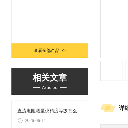
查看全部产品 >>
相关文章
Articles
详
直流电阻测量仪精度等级怎么选？
2026-06-11