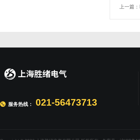
上一篇：
021-56473713
服务热线：