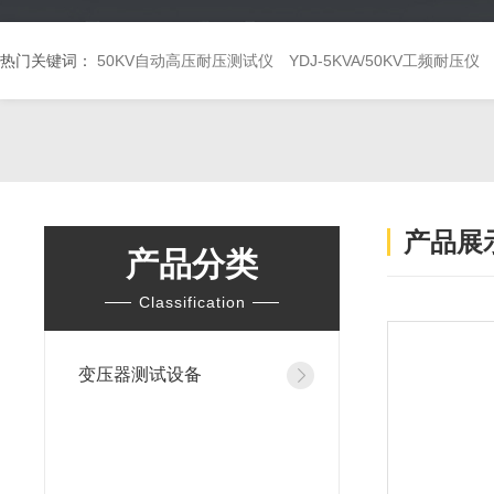
热门关键词：
50KV自动高压耐压测试仪
YDJ-5KVA/50KV工频耐压仪
产品展
产品分类
Classification
变压器测试设备