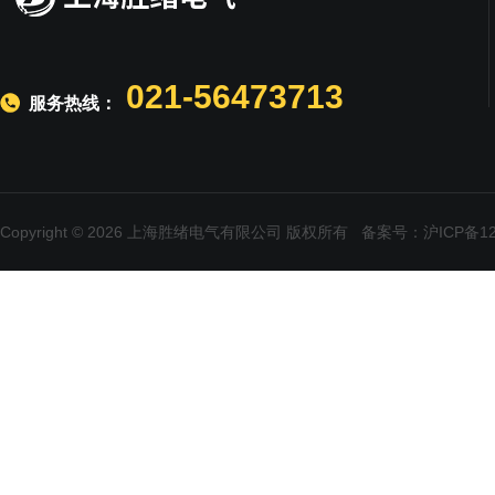
021-56473713
服务热线：
Copyright © 2026 上海胜绪电气有限公司 版权所有
备案号：沪ICP备120