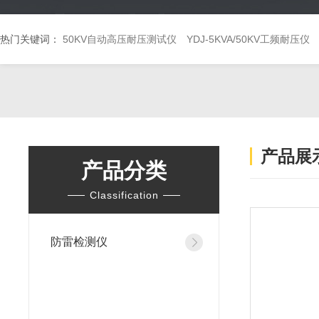
热门关键词：
50KV自动高压耐压测试仪
YDJ-5KVA/50KV工频耐压仪
产品展
产品分类
Classification
防雷检测仪