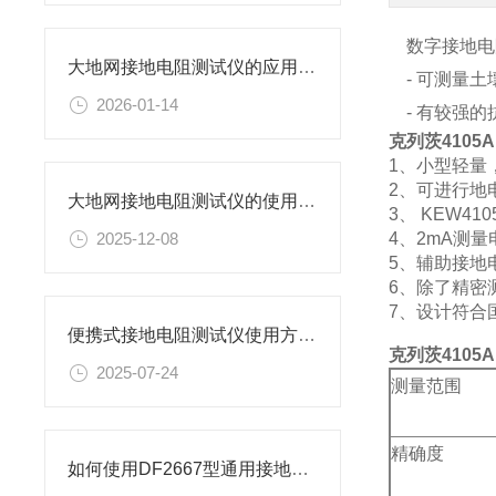
数字接地电
大地网接地电阻测试仪的应用场景有哪些？
- 可测量土
2026-01-14
- 有较强的
克列茨4105
1、小型轻量
2、可进行地
大地网接地电阻测试仪的使用方法
3、 KEW4
4、2mA测
2025-12-08
5、辅助接地
6、除了精密
7、设计符合国际安
便携式接地电阻测试仪使用方法有哪些？
克列茨4105
2025-07-24
测量范围
精确度
如何使用DF2667型通用接地电阻测试仪进行测试