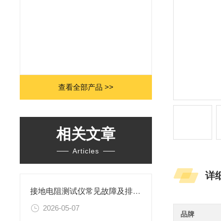
查看全部产品 >>
相关文章
Articles
详
接地电阻测试仪常见故障及排除方法
2026-05-07
品牌