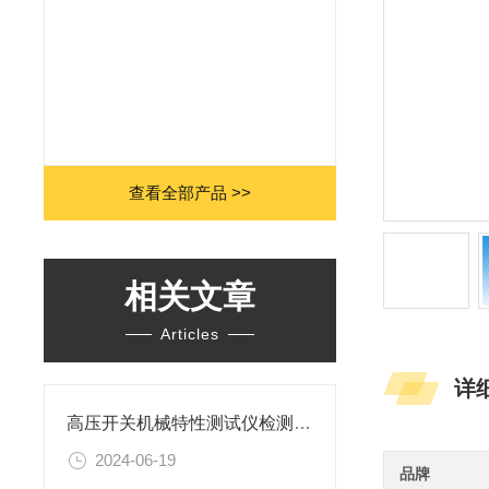
查看全部产品 >>
相关文章
Articles
详
高压开关机械特性测试仪检测试验的方法
2024-06-19
品牌