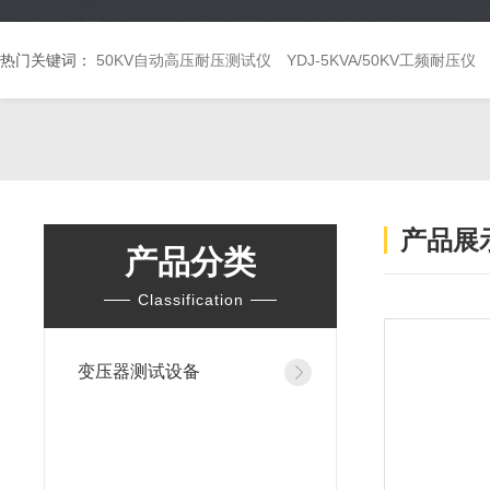
热门关键词：
50KV自动高压耐压测试仪
YDJ-5KVA/50KV工频耐压仪
产品展
产品分类
Classification
变压器测试设备