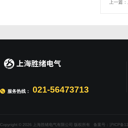
上一篇：
021-56473713
服务热线：
Copyright © 2026 上海胜绪电气有限公司 版权所有
备案号：沪ICP备120