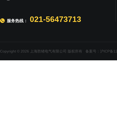
021-56473713
服务热线：
Copyright © 2026 上海胜绪电气有限公司 版权所有
备案号：沪ICP备120