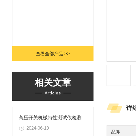
查看全部产品 >>
相关文章
Articles
详
高压开关机械特性测试仪检测试验的方法
2024-06-19
品牌