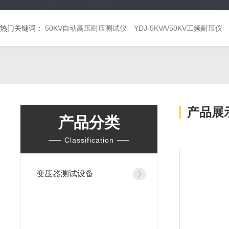
热门关键词：
50KV自动高压耐压测试仪
YDJ-5KVA/50KV工频耐压仪
产品展
产品分类
Classification
变压器测试设备