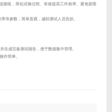
除连接线，简化试验过程、有效提高工作效率、避免损害
功功率等参数，简单直观，减轻测试人员负担。
。
打印并生成完备测试报告，便于数据集中管理。
，操作简单。