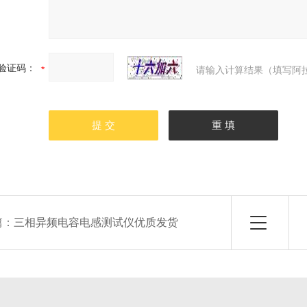
验证码：
请输入计算结果（填写阿拉
篇：
三相异频电容电感测试仪优质发货