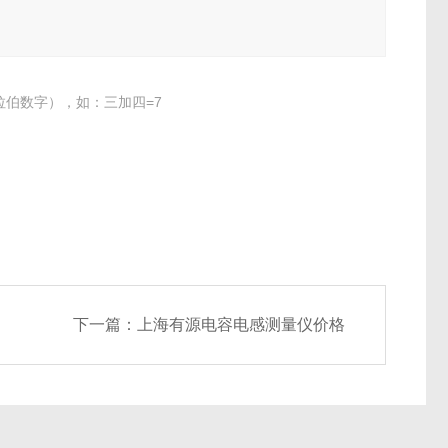
伯数字），如：三加四=7
下一篇：
上海有源电容电感测量仪价格