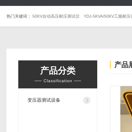
热门关键词：
50KV自动高压耐压测试仪
YDJ-5KVA/50KV工频耐压
产品
产品分类
Classification
变压器测试设备