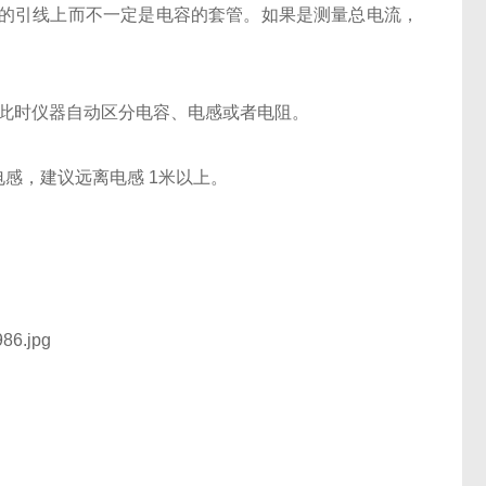
容的引线上而不一定是电容的套管。如果是测量总电流，
向，此时仪器自动区分电容、电感或者电阻。
电感，建议远离电感 1米以上。