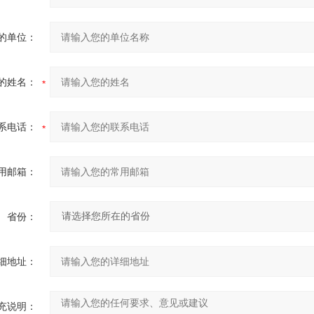
的单位：
的姓名：
系电话：
用邮箱：
省份：
细地址：
充说明：