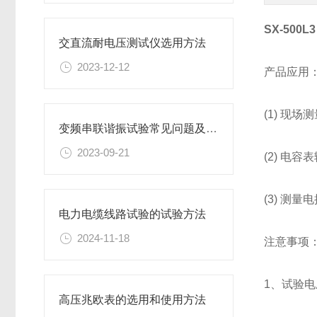
SX-50
交直流耐电压测试仪选用方法
2023-12-12
产品应用
(1) 现
变频串联谐振试验常见问题及解决方法
2023-09-21
(2) 电
(3) 测
电力电缆线路试验的试验方法
2024-11-18
注意事项
1、试验电
高压兆欧表的选用和使用方法