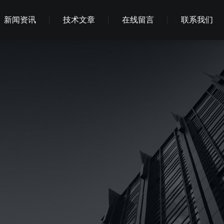
新闻资讯
技术文章
在线留言
联系我们