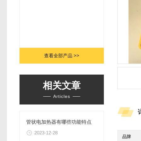
查看全部产品 >>
相关文章
Articles
管状电加热器有哪些功能特点
2023-12-28
品牌