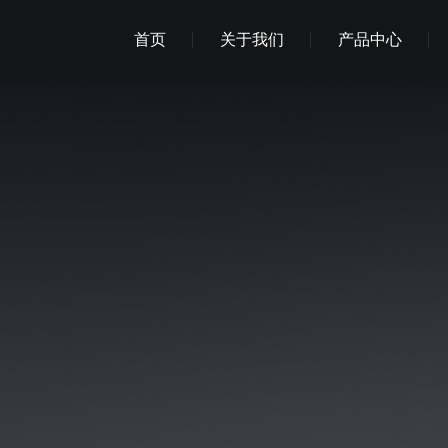
首页
关于我们
产品中心