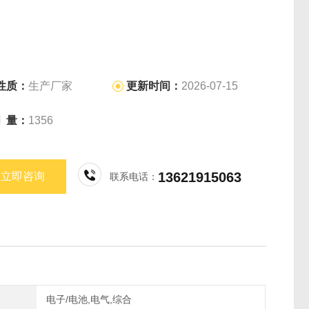
性质：
生产厂家
更新时间：
2026-07-15
问 量：
1356
13621915063
立即咨询
联系电话：
电子/电池,电气,综合