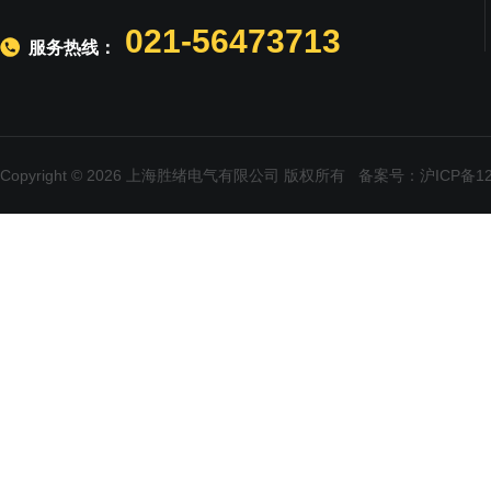
021-56473713
服务热线：
Copyright © 2026 上海胜绪电气有限公司 版权所有
备案号：沪ICP备120