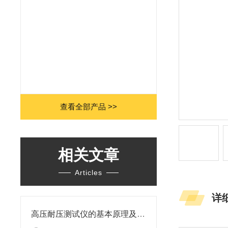
查看全部产品 >>
相关文章
Articles
详
高压耐压测试仪的基本原理及操作步骤