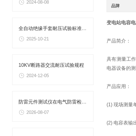
2024-08-08
品牌
变电站电容电
全自动绝缘手套耐压试验标准规程及试验方法
2025-10-21
产品简介：
具有测量工作
10KV断路器交流耐压试验规程
电器设备的测
2024-12-05
产品应用：
防雷元件测试仪在电气防雷检测工作中的应用与实操要点
(1) 现场
2026-08-07
(2) 电容