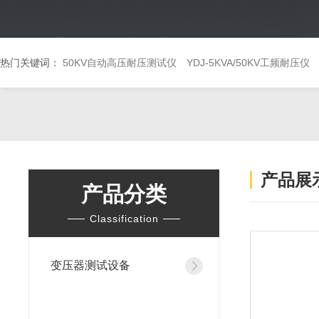
热门关键词：
50KV自动高压耐压测试仪
YDJ-5KVA/50KV工频耐压仪
产品展
产品分类
Classification
变压器测试设备