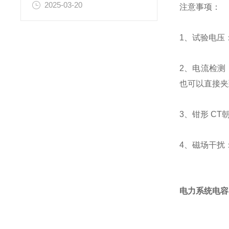
2025-03-20
注意事项：
1、试验电压
2、电流检测
也可以直接夹
3、钳形 C
4、磁场干扰
电力系统电容