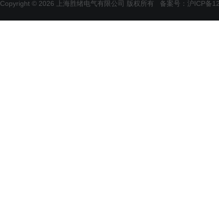
Copyright © 2026 上海胜绪电气有限公司 版权所有
备案号：沪ICP备120