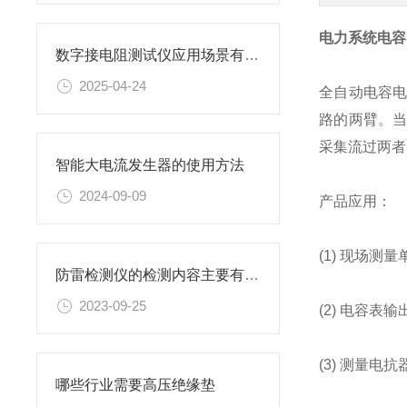
电力系统电容
数字接电阻测试仪应用场景有哪些
2025-04-24
全自动电容
路的两臂。当
采集流过两者
智能大电流发生器的使用方法
2024-09-09
产品应用：
(1) 现场
防雷检测仪的检测内容主要有哪些？
2023-09-25
(2) 电容
(3) 测量
哪些行业需要高压绝缘垫