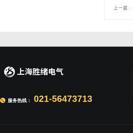
上一篇：
021-56473713
服务热线：