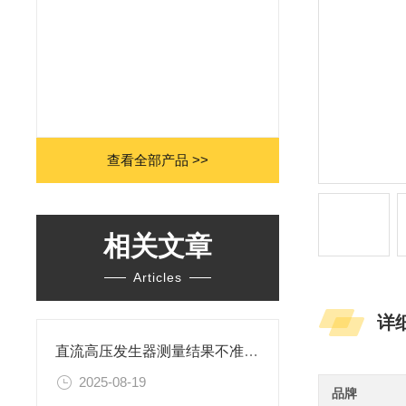
查看全部产品 >>
相关文章
Articles
详
直流高压发生器测量结果不准确的原因有哪些？
2025-08-19
品牌