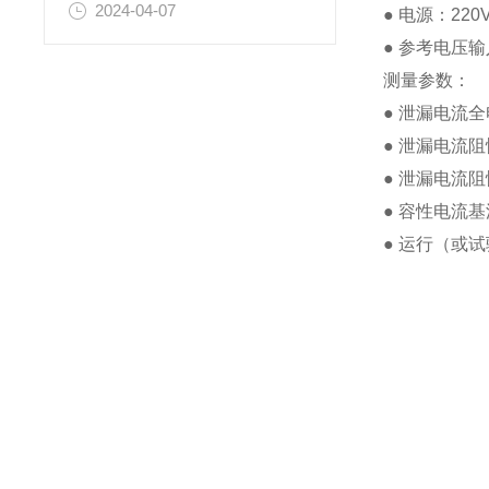
2024-04-07
● 电源：22
● 参考电压输
测量参数：
● 泄漏电流
● 泄漏电流
● 泄漏电流阻
● 容性电流
● 运行（或