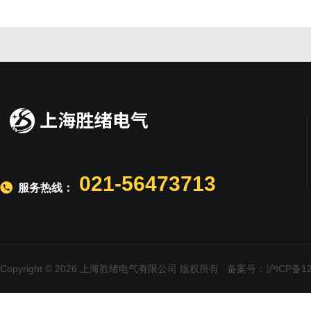
021-56473713
服务热线：
Copyright © 2026 上海胜绪电气有限公司 版权所有
备案号：沪ICP备120