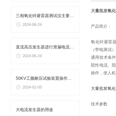
大量批发氧化
三相氧化锌避雷器测试仪主要测试目的
2024-06-24
产品简介：
氧化锌避雷
直流高压发生器进行泄漏电流试验试验方法
（带电测试）
2024-06-24
通用技术条
阻性电流、
操作，使人机
50KV工频耐压试验装置操作要点
2024-01-09
大量批发氧化
技术参数
大电流发生器的用途