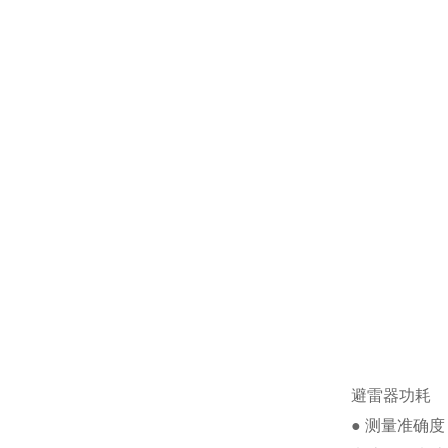
避雷器功耗
● 测量准确度