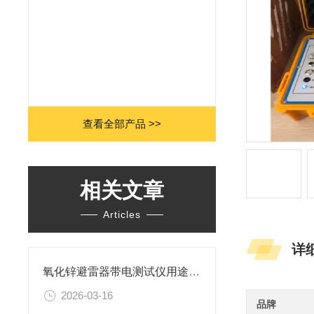
查看全部产品 >>
相关文章
Articles
详
氧化锌避雷器带电测试仪用途有哪些？
2026-03-16
品牌