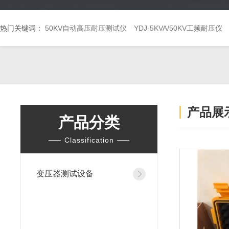
热门关键词：
50KV自动高压耐压测试仪
YDJ-5KVA/50KV工频耐压仪
产品展
产品分类
Classification
变压器测试设备