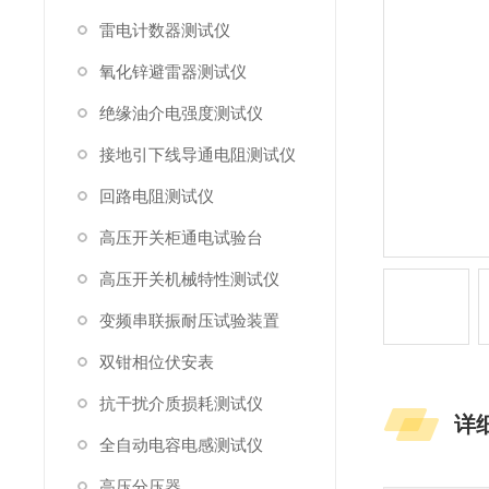
雷电计数器测试仪
氧化锌避雷器测试仪
绝缘油介电强度测试仪
接地引下线导通电阻测试仪
回路电阻测试仪
高压开关柜通电试验台
高压开关机械特性测试仪
变频串联振耐压试验装置
双钳相位伏安表
抗干扰介质损耗测试仪
详
全自动电容电感测试仪
高压分压器