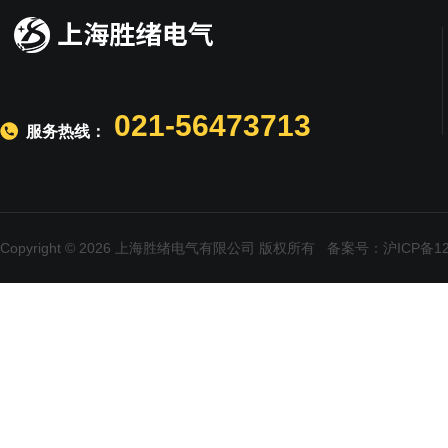
021-56473713
服务热线：
Copyright © 2026 上海胜绪电气有限公司 版权所有
备案号：沪ICP备120