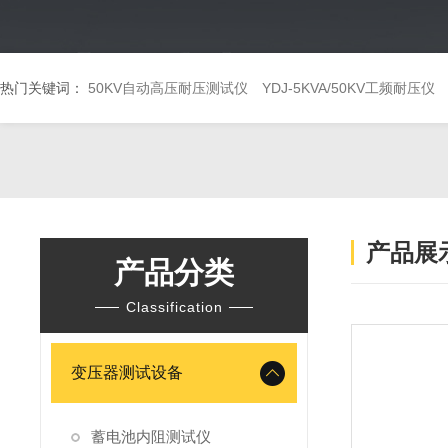
热门关键词：
50KV自动高压耐压测试仪
YDJ-5KVA/50KV工频耐压仪
产品展
产品分类
Classification
变压器测试设备
蓄电池内阻测试仪