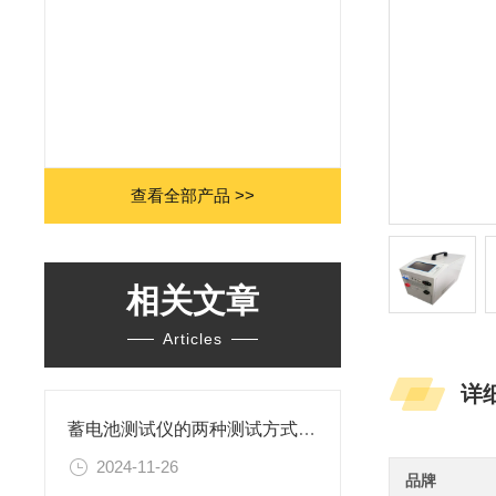
查看全部产品 >>
相关文章
Articles
详
蓄电池测试仪的两种测试方式比较
2024-11-26
品牌