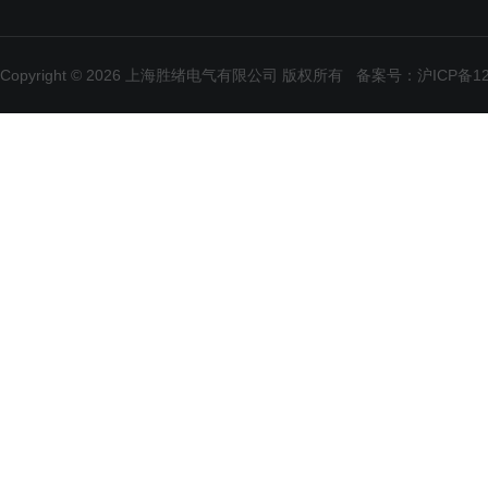
Copyright © 2026 上海胜绪电气有限公司 版权所有
备案号：沪ICP备120