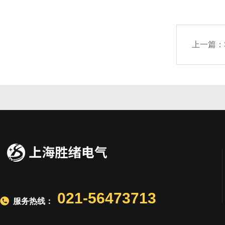
上一篇：
021-56473713
服务热线：