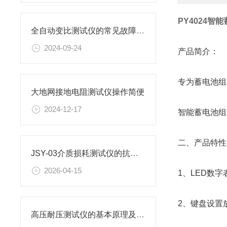
PY4024
全自动变比测试仪的常见故障解决方法
2024-09-24
产品简介：
专为蓄电池组
大地网接地电阻测试仪操作简便
2024-12-17
智能蓄电池组
二、产品特性
JSY-03介质损耗测试仪的抗干扰与CVT综合测量能力
2026-04-15
1、LED数
2、键盘设置
高压耐压测试仪的基本原理及操作步骤