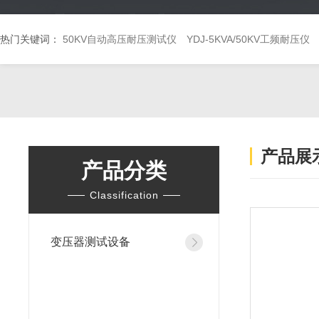
热门关键词：
50KV自动高压耐压测试仪
YDJ-5KVA/50KV工频耐压仪
产品展
产品分类
Classification
变压器测试设备