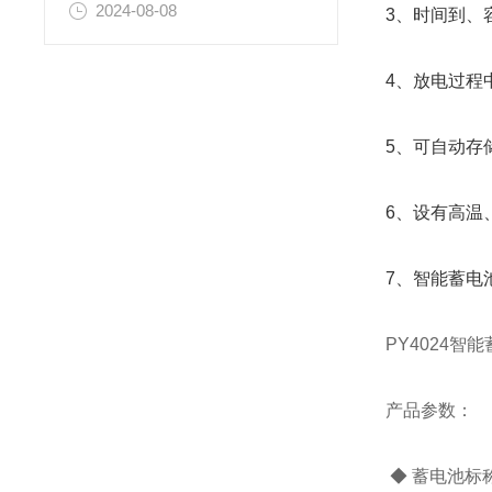
2024-08-08
3、时间到、
4、放电过程
5、可自动存
6、设有高温
7、智能蓄电
PY4024
产品参数：
◆ 蓄电池标称