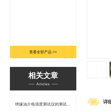
查看全部产品 >>
相关文章
Articles
详
绝缘油介电强度测试仪的测试结果不准确可能是什么原因导致的