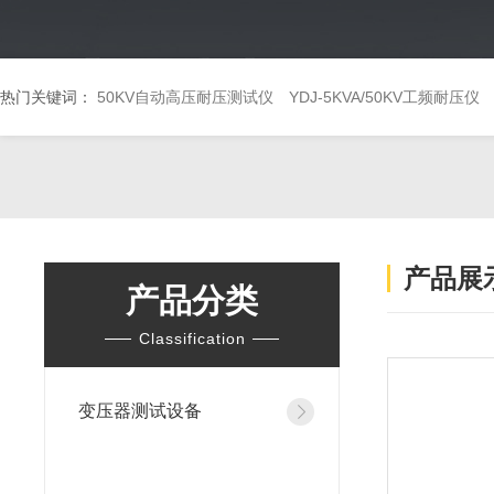
热门关键词：
50KV自动高压耐压测试仪
YDJ-5KVA/50KV工频耐压仪
产品展
产品分类
Classification
变压器测试设备