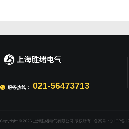
021-56473713
服务热线：
Copyright © 2026 上海胜绪电气有限公司 版权所有
备案号：沪ICP备120