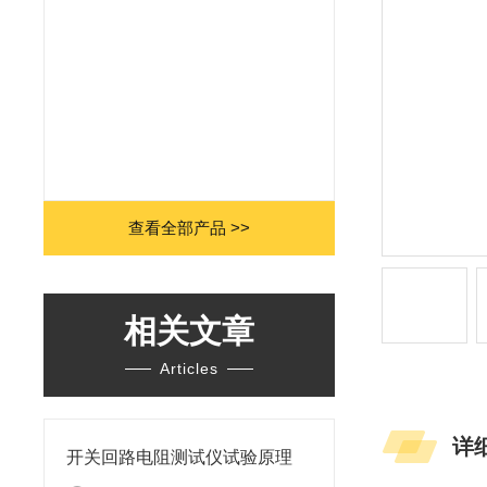
查看全部产品 >>
相关文章
Articles
详
开关回路电阻测试仪试验原理