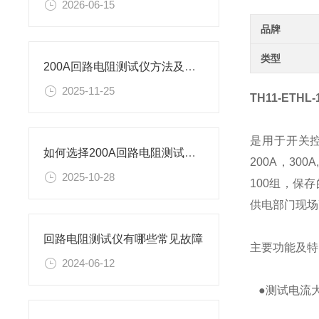
2026-06-15
品牌
类型
200A回路电阻测试仪方法及规程
2025-11-25
TH11-ET
是用于开关控
如何选择200A回路电阻测试仪方法及规程
200A，3
2025-10-28
100组，保
供电部门现场
回路电阻测试仪有哪些常见故障
主要功能及特
2024-06-12
●测试电流大