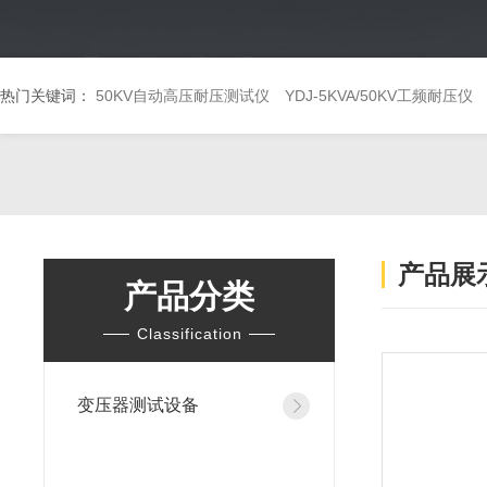
热门关键词：
50KV自动高压耐压测试仪
YDJ-5KVA/50KV工频耐压仪
产品展
产品分类
Classification
变压器测试设备