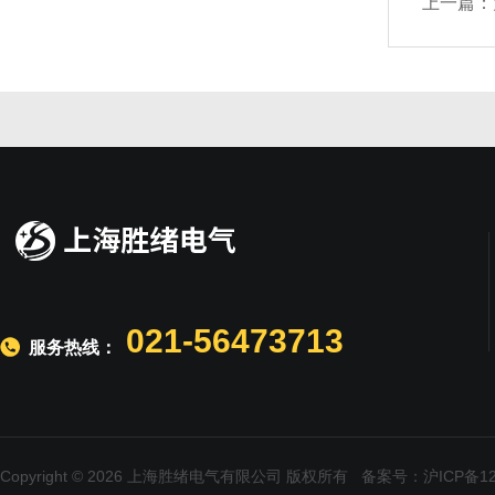
上一篇：
021-56473713
服务热线：
Copyright © 2026 上海胜绪电气有限公司 版权所有
备案号：沪ICP备120