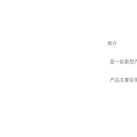
简介
是一款新型
产品主要应