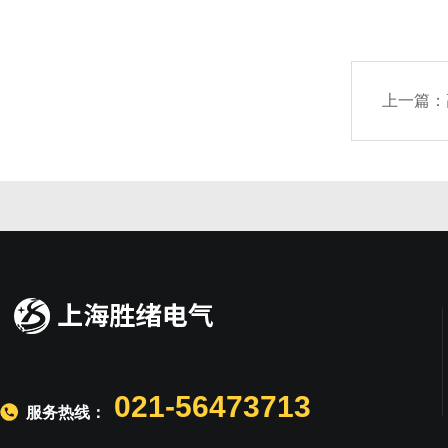
上一篇：
021-56473713
服务热线：