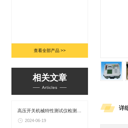
查看全部产品 >>
相关文章
Articles
详
高压开关机械特性测试仪检测试验的方法
2024-06-19