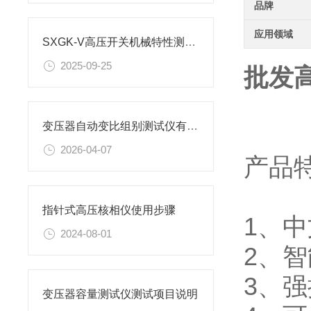
品牌
应用领域
SXGK-V高压开关机械特性测试仪使用方法是怎样的？
2025-09-25
批发
变压器自动变比组别测试仪有哪些特点
2026-04-07
产品
指针式高压核相仪使用步骤
1、
2024-08-01
2、
3、
变压器容量测试仪测试项目说明