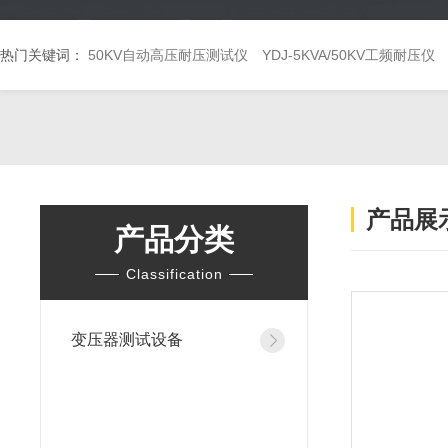
热门关键词：
50KV自动高压耐压测试仪
YDJ-5KVA/50KV工频耐压仪
产品展
产品分类
Classification
变压器测试设备