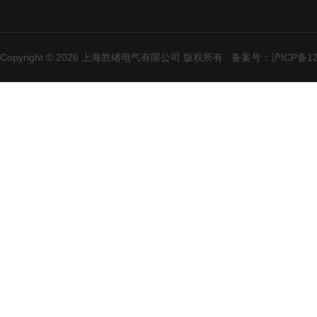
Copyright © 2026 上海胜绪电气有限公司 版权所有
备案号：沪ICP备120