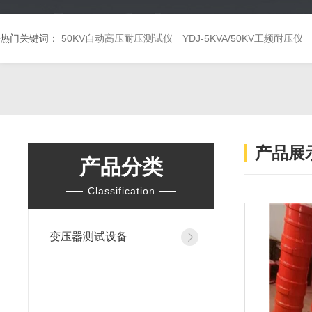
热门关键词：
50KV自动高压耐压测试仪
YDJ-5KVA/50KV工频耐压仪
产品展
产品分类
Classification
变压器测试设备