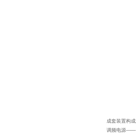
成套装置构成
调频电源——