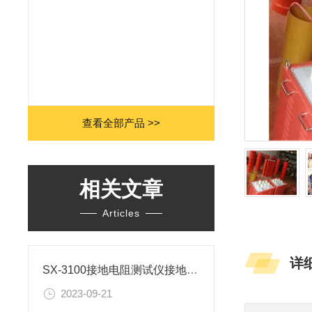
查看全部产品 >>
相关文章
Articles
详
SX-3100接地电阻测试仪接地的原理
2023-09-21