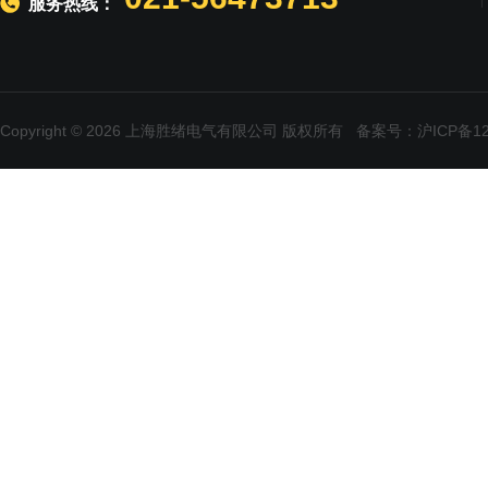
服务热线：
Copyright © 2026 上海胜绪电气有限公司 版权所有
备案号：沪ICP备120