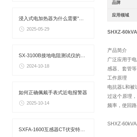
品牌
应用领域
浸入式电加热器为什么需要“全浸没”才能安全工作？
2025-05-29
SHXZ-60
产品简介
SX-3100B接地电阻测试仪的正确测量方法
广泛应用于电
2024-10-18
感器、套管等
工作原理
电抗器L和被
如何正确佩戴手表式近电报警器
过这个原理，
2025-10-14
频率，使回路
SHXZ-60
SXFA-1600互感器CT伏安特性测量方法