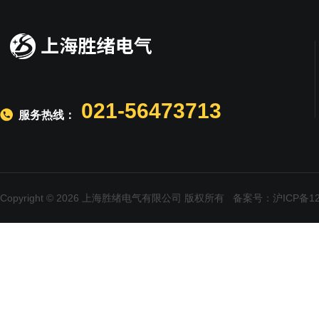
021-56473713
服务热线：
Copyright © 2026 上海胜绪电气有限公司 版权所有
备案号：沪ICP备120