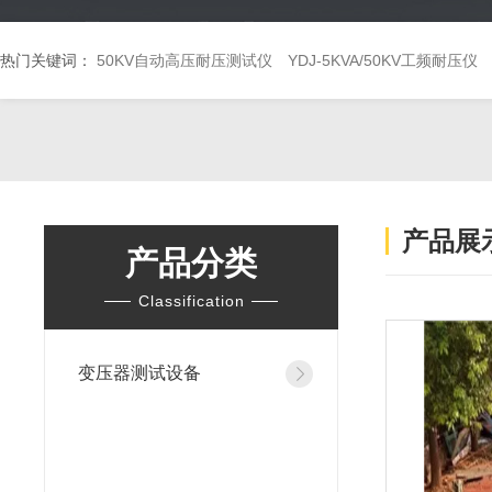
热门关键词：
50KV自动高压耐压测试仪
YDJ-5KVA/50KV工频耐压仪
产品展
产品分类
Classification
变压器测试设备