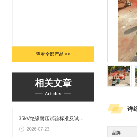
查看全部产品 >>
相关文章
Articles
详
35kV绝缘耐压试验标准及试验方案
2026-07-23
品牌