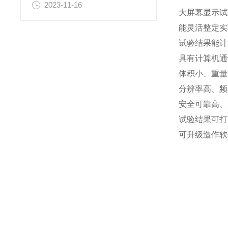
2023-11-16
大屏幕显示试
能灵活整定实
试验结果能计
具有计算机通
体积小、重量
分辨率高、频率
安全可靠高、
试验结果可打
可升级造作软