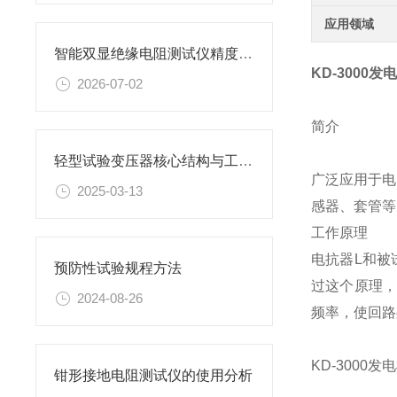
应用领域
智能双显绝缘电阻测试仪精度等级怎么选？
KD-3000
2026-07-02
简介
轻型试验变压器核心结构与工作原理
广泛应用于电
2025-03-13
感器、套管等
工作原理
电抗器L和被
预防性试验规程方法
过这个原理，
2024-08-26
频率，使回路
KD-3000
钳形接地电阻测试仪的使用分析