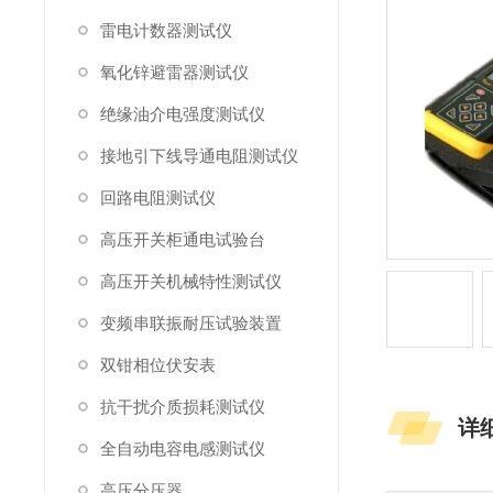
雷电计数器测试仪
氧化锌避雷器测试仪
绝缘油介电强度测试仪
接地引下线导通电阻测试仪
回路电阻测试仪
高压开关柜通电试验台
高压开关机械特性测试仪
变频串联振耐压试验装置
双钳相位伏安表
抗干扰介质损耗测试仪
详
全自动电容电感测试仪
高压分压器