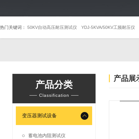
热门关键词：
50KV自动高压耐压测试仪
YDJ-5KVA/50KV工频耐压仪
产品展
产品分类
Classification
变压器测试设备
蓄电池内阻测试仪