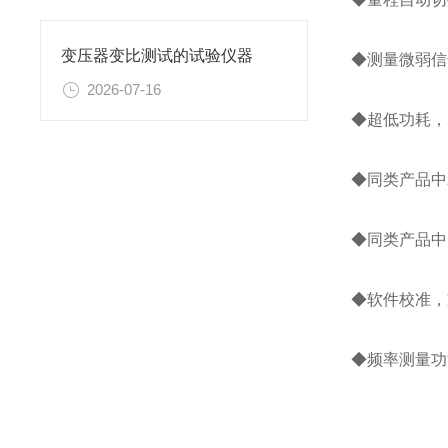
变压器变比测试的试验仪器
◆测量微弱信
2026-07-16
◆超低功耗，
◆同类产品中z
◆同类产品中
◆软件校准，
◆频率测量功