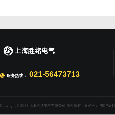
021-56473713
服务热线：
Copyright © 2026 上海胜绪电气有限公司 版权所有
备案号：沪ICP备120