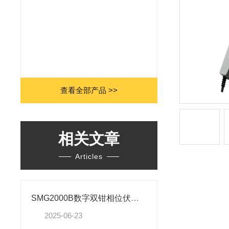
查看全部产品 >>
相关文章
Articles
SMG2000B数字双钳相位伏安表详细介绍
2025-06-23