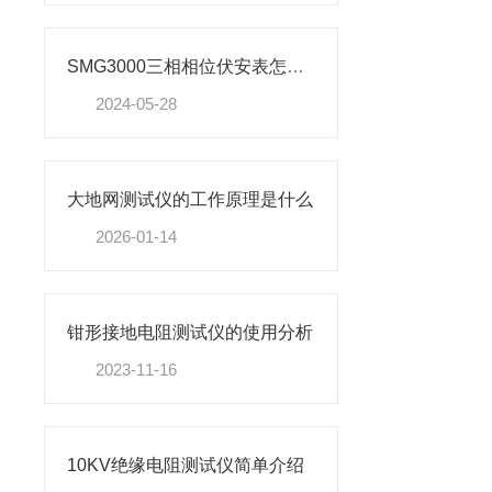
SMG3000三相相位伏安表怎么使用
2024-05-28
大地网测试仪的工作原理是什么
2026-01-14
钳形接地电阻测试仪的使用分析
2023-11-16
10KV绝缘电阻测试仪简单介绍