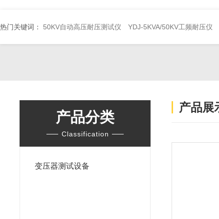
热门关键词：
50KV自动高压耐压测试仪
YDJ-5KVA/50KV工频耐压仪
产品展
产品分类
Classification
变压器测试设备