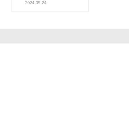
2024-09-24