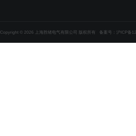
Copyright © 2026 上海胜绪电气有限公司 版权所有
备案号：沪ICP备120