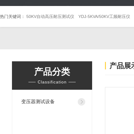
热门关键词：
50KV自动高压耐压测试仪
YDJ-5KVA/50KV工频耐压仪
产品展
产品分类
Classification
变压器测试设备