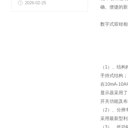
2026-02-25
确、便捷的新
数字式双钳相
（1）、结构
手持式结构；
在10mA-1
显示器采用了
开关功能及布
（2）、分辨
采用最新型利
（3）、低功