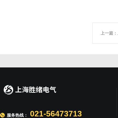
上一篇：
021-56473713
服务热线：