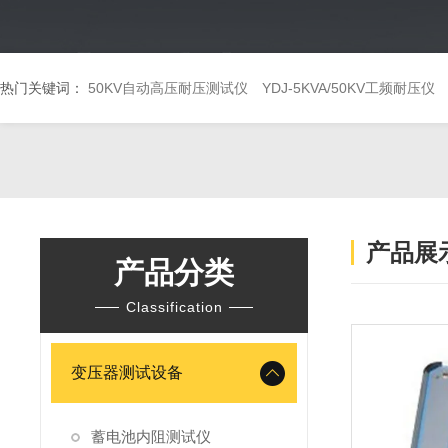
热门关键词：
50KV自动高压耐压测试仪
YDJ-5KVA/50KV工频耐压仪
产品展
产品分类
Classification
变压器测试设备
蓄电池内阻测试仪