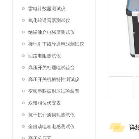
雷电计数器测试仪
氧化锌避雷器测试仪
绝缘油介电强度测试仪
接地引下线导通电阻测试仪
回路电阻测试仪
高压开关柜通电试验台
高压开关机械特性测试仪
变频串联振耐压试验装置
双钳相位伏安表
抗干扰介质损耗测试仪
全自动电容电感测试仪
详
高压分压器