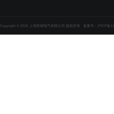
Copyright © 2026 上海胜绪电气有限公司 版权所有
备案号：沪ICP备120