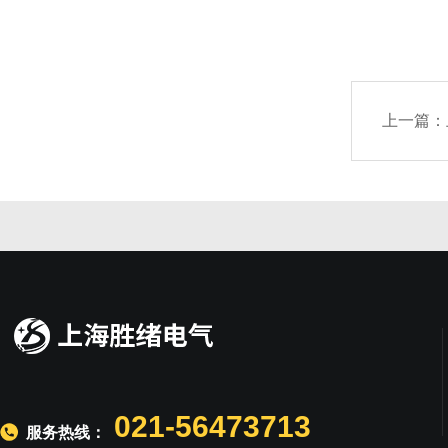
上一篇：
021-56473713
服务热线：