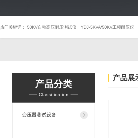
热门关键词：
50KV自动高压耐压测试仪
YDJ-5KVA/50KV工频耐压仪
产品展
产品分类
Classification
变压器测试设备