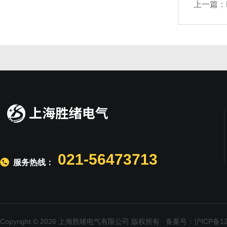
上一篇：
021-56473713
服务热线：
Copyright © 2026 上海胜绪电气有限公司 版权所有
备案号：沪ICP备120