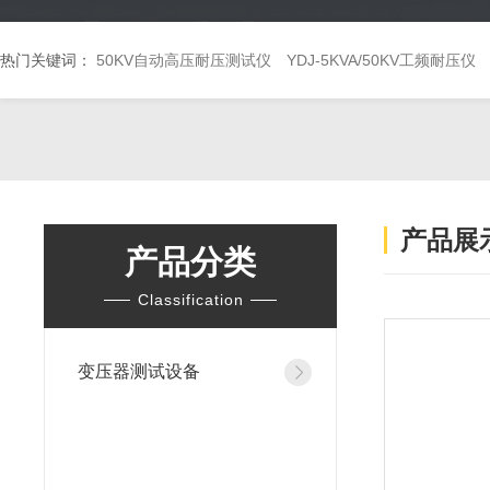
热门关键词：
50KV自动高压耐压测试仪
YDJ-5KVA/50KV工频耐压仪
产品展
产品分类
Classification
变压器测试设备