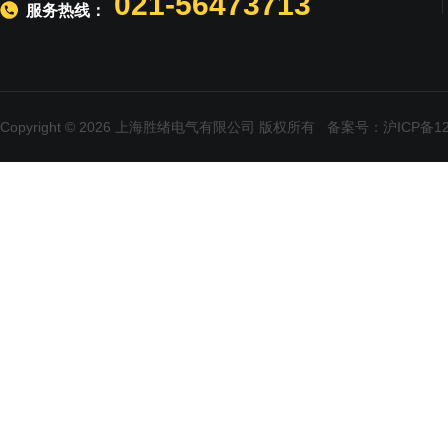
021-56473713
服务热线：
Copyright © 2026 上海胜绪电气有限公司 版权所有
备案号：沪ICP备120