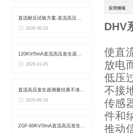
应用领域
直流耐压试验方案-直流高压发生器
DHV
2026-06-23
使直
120KV/5mA直流高压发生器使用时需要注意哪些安全事项
放电
2026-01-05
低压
不接
直流高压发生器测量结果不准确的原因有哪些？
传感
2025-08-19
件和
推动
ZGF-60KV/3mA直流高压发生器耐压试验步骤及试验原理