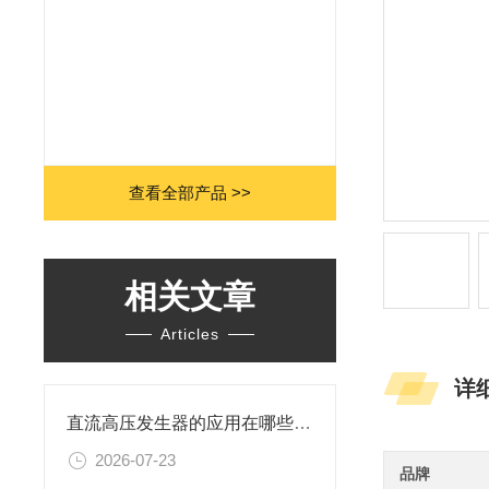
查看全部产品 >>
相关文章
Articles
详
直流高压发生器的应用在哪些行业
2026-07-23
品牌