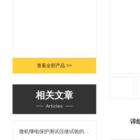
查看全部产品 >>
相关文章
Articles
详
微机继电保护测试仪做试验的各种用途