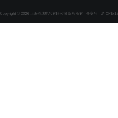
Copyright © 2026 上海胜绪电气有限公司 版权所有
备案号：沪ICP备120