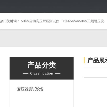
热门关键词：
50KV自动高压耐压测试仪
YDJ-5KVA/50KV工频耐压仪
产品展
产品分类
Classification
变压器测试设备