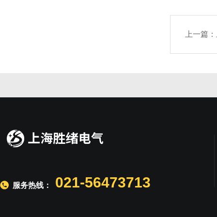
上一篇：
021-56473713
服务热线：