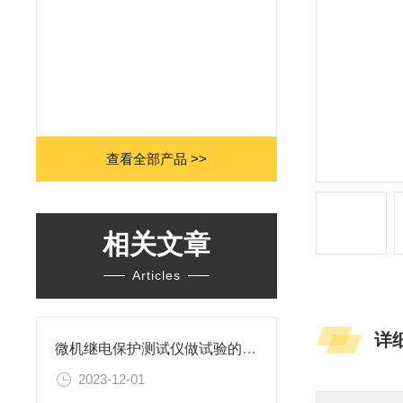
查看全部产品 >>
相关文章
Articles
详
微机继电保护测试仪做试验的各种用途
2023-12-01