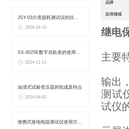
品牌
应用领域
JSY-03介质损耗测试仪的抗干扰与CVT综合测量能力
2026-04-15
继电
SX-3025E数字兆欧表的使用方法
主要
2024-11-11
智能
输出
油浸式试验变压器的组成及特点
测试
2024-04-02
试仪
单机
便携式接地电阻测试仪使用方法有哪些？