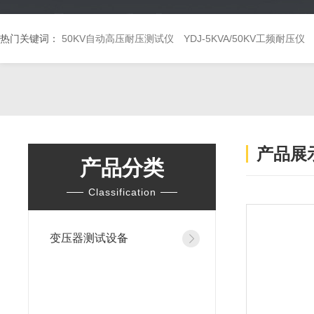
热门关键词：
50KV自动高压耐压测试仪
YDJ-5KVA/50KV工频耐压仪
产品展
产品分类
Classification
变压器测试设备