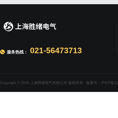
021-56473713
服务热线：
Copyright © 2026 上海胜绪电气有限公司 版权所有
备案号：沪ICP备120