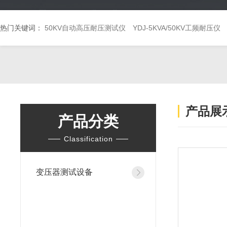
热门关键词：
50KV自动高压耐压测试仪
YDJ-5KVA/50KV工频耐压仪
产品展
产品分类
Classification
变压器测试设备