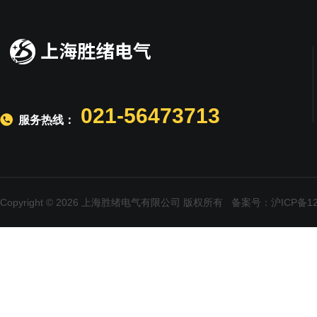
021-56473713
服务热线：
Copyright © 2026 上海胜绪电气有限公司 版权所有
备案号：沪ICP备120