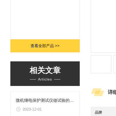
查看全部产品 >>
相关文章
Articles
详
微机继电保护测试仪做试验的各种用途
2023-12-01
品牌