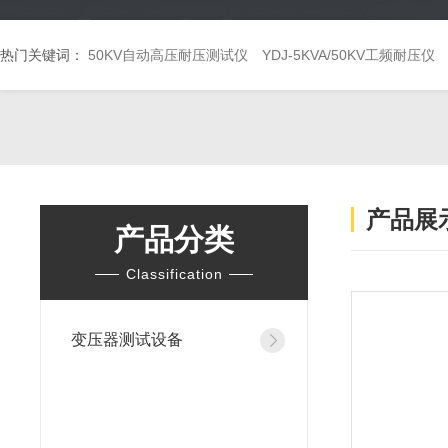
热门关键词：
50KV自动高压耐压测试仪
YDJ-5KVA/50KV工频耐压仪
产品展
产品分类
Classification
变压器测试设备