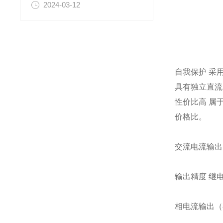
2024-03-12
自我保护 采
具有独立直流电
性价比高 属
价格比。
交流电流输出
输出精度 继电
相电流输出（有