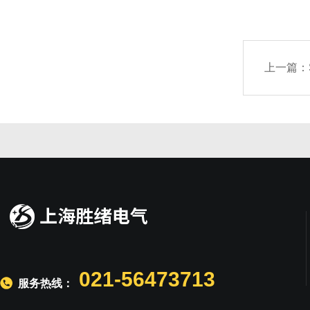
上一篇：
021-56473713
服务热线：