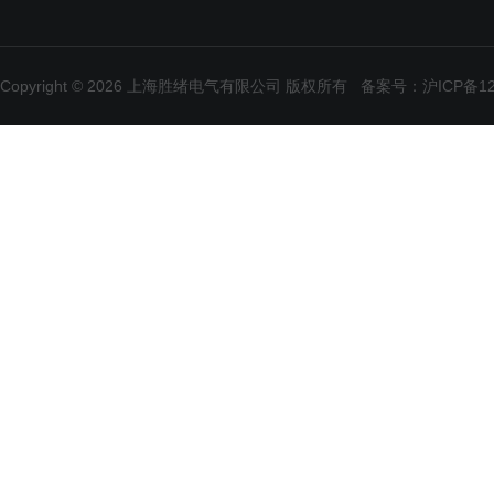
Copyright © 2026 上海胜绪电气有限公司 版权所有
备案号：沪ICP备120