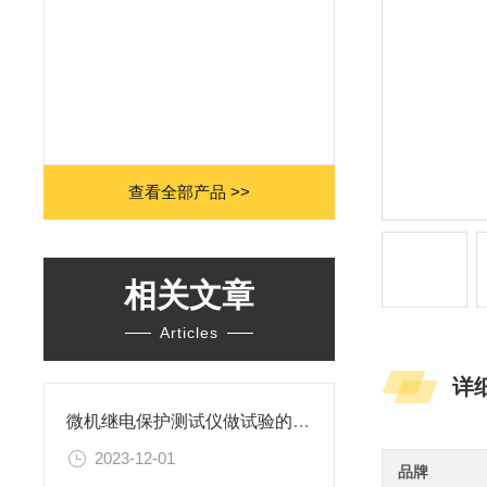
查看全部产品 >>
相关文章
Articles
详
微机继电保护测试仪做试验的各种用途
2023-12-01
品牌