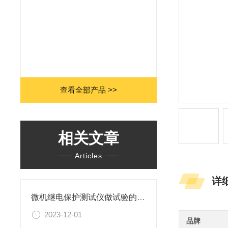
查看全部产品 >>
相关文章
Articles
详
微机继电保护测试仪做试验的各种用途
2023-12-01
品牌