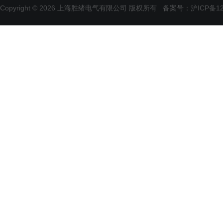
Copyright © 2026 上海胜绪电气有限公司 版权所有
备案号：沪ICP备120