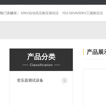
热门关键词：
50KV自动高压耐压测试仪
YDJ-5KVA/50KV工频耐压仪
产品展
产品分类
Classification
变压器测试设备