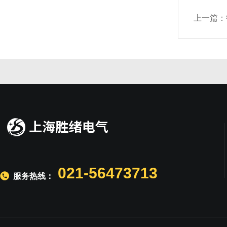
上一篇：
021-56473713
服务热线：