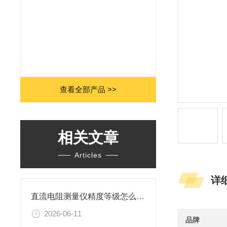
查看全部产品 >>
相关文章
Articles
详
直流电阻测量仪精度等级怎么选？
2026-06-11
品牌