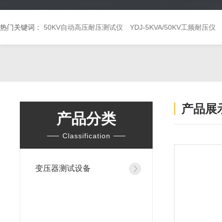
热门关键词：
50KV自动高压耐压测试仪
YDJ-5KVA/50KV工频耐压仪
产品展
产品分类
Classification
变压器测试设备