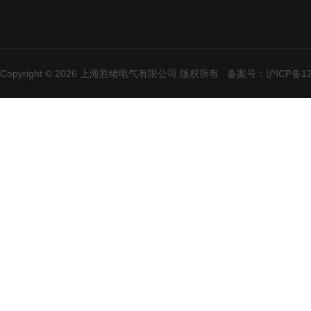
Copyright © 2026 上海胜绪电气有限公司 版权所有
备案号：沪ICP备120