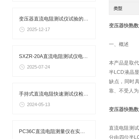
类型
变压器直流电阻测试仪试验的目的是什么?
变压器快熟数
2025-12-17
一、概述
SXZR-20A直流电阻测试仪电流档位的选择方法有哪些？
本产品是取代
2025-07-24
半LCD液晶
缺点，同时
靠、不受人为
手持式直流电阻快速测试仪检测变压器
2024-05-13
变压器快熟数
直流电阻测试
PC36C直流电阻测量仪在实际应用中有3大功能
分由四位半L