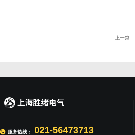
上一篇：
021-56473713
服务热线：