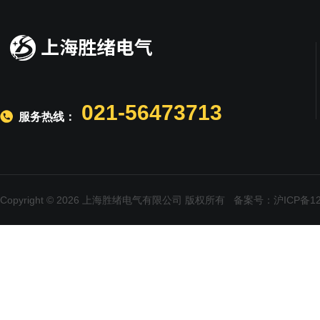
021-56473713
服务热线：
Copyright © 2026 上海胜绪电气有限公司 版权所有
备案号：沪ICP备120