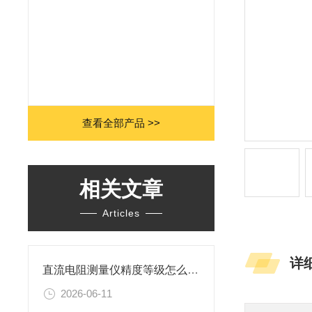
查看全部产品 >>
相关文章
Articles
详
直流电阻测量仪精度等级怎么选？
2026-06-11