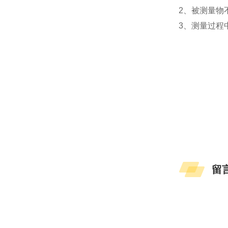
2、被测量物
3、测量过程
留