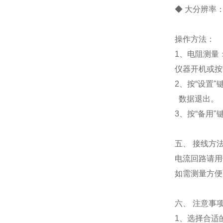
◆ 大分辨率：
操作方法：
1、电阻测量
仪器开机或按
2、按“设置
数据退出。
3、按“备用
五、 接线方
电流回路请用
如需测量方便
六、 注意事
1、选择合适