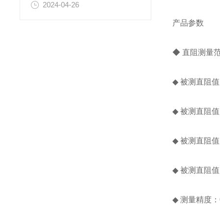
2024-04-26
产品参数
◆ 直阻测量范
◆ 被测直阻值
◆ 被测直阻值
◆ 被测直阻值
◆ 被测直阻值
◆ 测量精度：