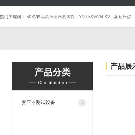
热门关键词：
50KV自动高压耐压测试仪
YDJ-5KVA/50KV工频耐压仪
产品展
产品分类
Classification
变压器测试设备