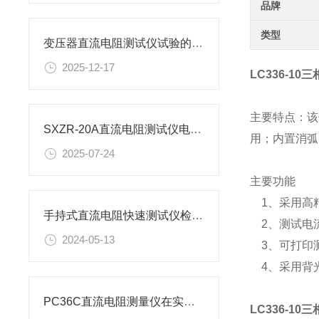
品牌
类型
变压器直流电阻测试仪试验的目的是什么?
2025-12-17
LC336-1
主要特点：该
SXZR-20A直流电阻测试仪电流档位的选择方法有哪些？
用；内置消弧
2025-07-24
主要功能
1、采用高精
手持式直流电阻快速测试仪检测变压器
2、测试电
2024-05-13
3、可打印
4、采用背
PC36C直流电阻测量仪在实际应用中有3大功能
LC336-1