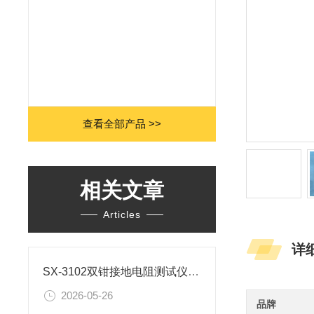
查看全部产品 >>
相关文章
Articles
详
SX-3102双钳接地电阻测试仪的测量原理及使用方法
2026-05-26
品牌