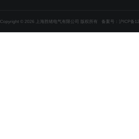
Copyright © 2026 上海胜绪电气有限公司 版权所有
备案号：沪ICP备120