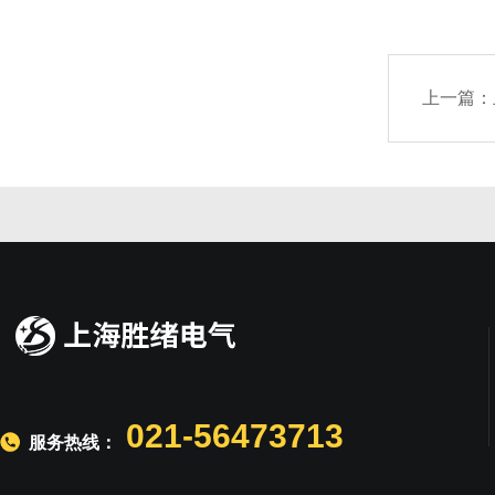
上一篇：
021-56473713
服务热线：