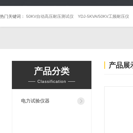
热门关键词：
50KV自动高压耐压测试仪
YDJ-5KVA/50KV工频耐压仪
产品展
产品分类
Classification
电力试验仪器