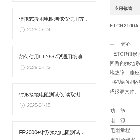
应用领域
便携式接地电阻测试仪使用方法有哪些？
ETCR210
2025-07-24
一． 简介
ETCR钳形
如何使用DF2667型通用接地电阻测试仪进行测试
回路的接地系
2025-06-23
地故障，能应
多功能钳形接
成报表文件。
钳形接地电阻测试仪 读取测量结果方法
2025-04-15
功 能
电 源
电阻量程
FR2000+钳形接地电阻测试仪 测量注意事项
电阻分辨率