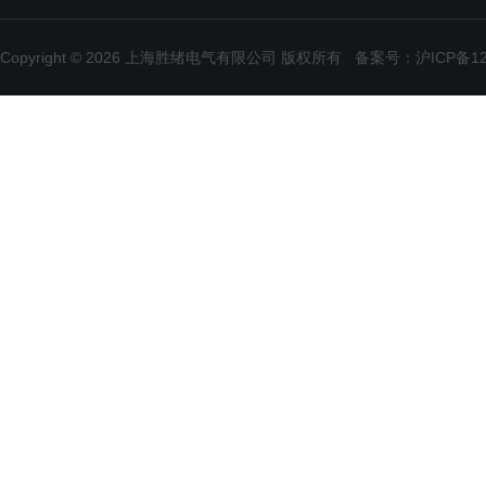
Copyright © 2026 上海胜绪电气有限公司 版权所有
备案号：沪ICP备120