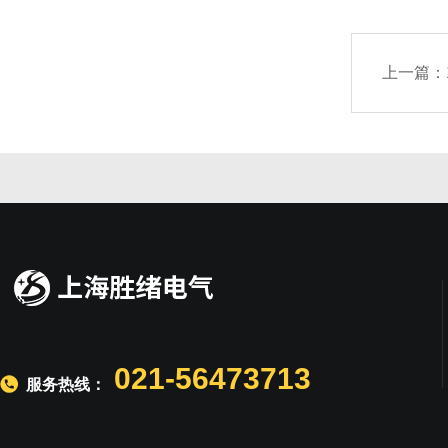
上一篇：
021-56473713
服务热线：