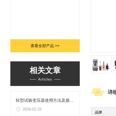
查看全部产品 >>
相关文章
Articles
详
轻型试验变压器使用方法及接线顺序
2026-02-25
品牌