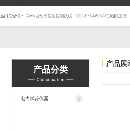
热门关键词：
50KV自动高压耐压测试仪
YDJ-5KVA/50KV工频耐压仪
产品展
产品分类
Classification
电力试验仪器