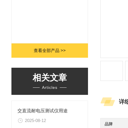
查看全部产品 >>
相关文章
Articles
详
交直流耐电压测试仪用途
2025-08-12
品牌