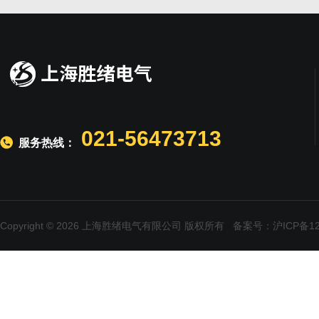
021-56473713
服务热线：
Copyright © 2026 上海胜绪电气有限公司 版权所有
备案号：沪ICP备120